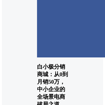
白小极分销
商城：从0到
月销50万，
中小企业的
全场景电商
破局之道