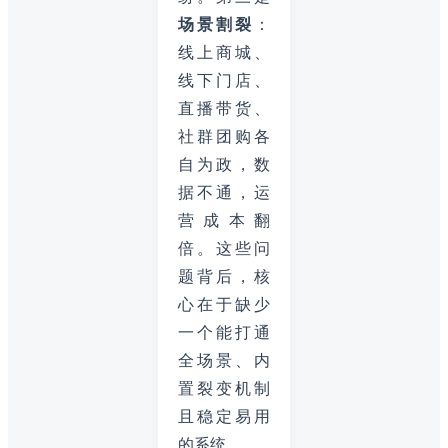
场景割裂
：
线上商城、
线下门店、
直播带货、
社群团购各
自为政，数
据不通，运
营成本翻
倍。这些问
题背后，核
心在于缺少
一个能打通
全场景、内
置裂变机制
且稳定易用
的系统。