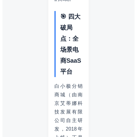
🎯 四大
破局
点：全
场景电
商SaaS
平台
白小极分销
商城（由南
京艾蒂娜科
技发展有限
公司自主研
发，2018年