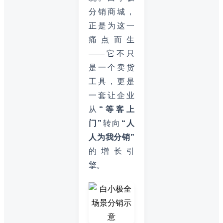
分销商城，
正是为这一
痛点而生
——它不只
是一个卖货
工具，更是
一套让企业
从
“等客上
门”
转向
“人
人为我分销”
的增长引
擎。