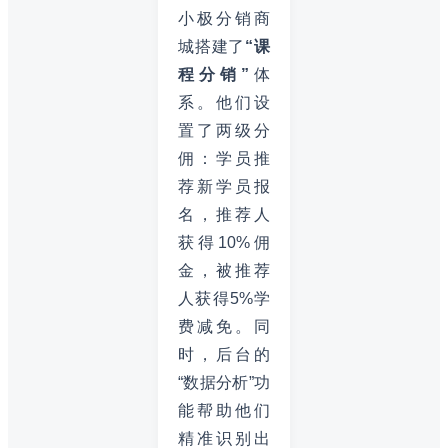
小极分销商
城搭建了
“课
程分销”
体
系。他们设
置了两级分
佣：学员推
荐新学员报
名，推荐人
获得10%佣
金，被推荐
人获得5%学
费减免。同
时，后台的
“数据分析”功
能帮助他们
精准识别出