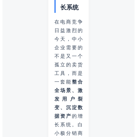
长系统
在电商竞争
日益激烈的
今天，中小
企业需要的
不是又一个
孤立的卖货
工具，而是
一套能
整合
全场景、激
发用户裂
变、沉淀数
据资产
的增
长系统。白
小极分销商