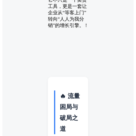
工具，更是一套让
企业从“等客上门”
转向“人人为我分
销”的增长引擎。 !
🔥 流量
困局与
破局之
道