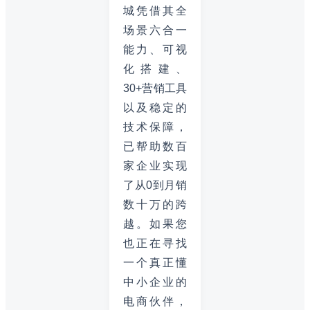
城凭借其全
场景六合一
能力、可视
化搭建、
30+营销工具
以及稳定的
技术保障，
已帮助数百
家企业实现
了从0到月销
数十万的跨
越。如果您
也正在寻找
一个真正懂
中小企业的
电商伙伴，