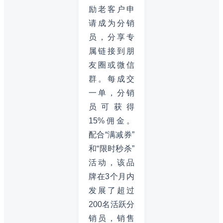
励老客户申
请成为分销
员，分享专
属链接到朋
友圈或微信
群。每成交
一单，分销
员可获得
15%佣金。
配合“满减券”
和“限时秒杀”
活动，该品
牌在3个月内
发展了超过
200名活跃分
销员，销售