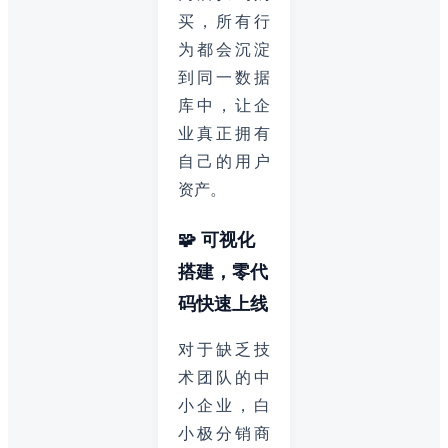
买，所有行
为都会沉淀
到同一数据
库中，让企
业真正拥有
自己的用户
资产。
🧩 可视化
搭建，零代
码快速上线
对于缺乏技
术团队的中
小企业，白
小极分销商