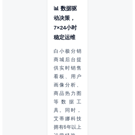
📊 数据驱
动决策，
7×24小时
稳定运维
白小极分销
商城后台提
供实时销售
看板、用户
画像分析、
商品热力图
等数据工
具。同时，
艾蒂娜科技
拥有6年以上