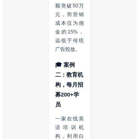
额突破50万
元，而营销
成本仅为佣
金的15%，
远低于传统
广告投放。
🎓 案例
二：教育机
构，每月招
募200+学
员
一家在线英
语培训机
构，利用白