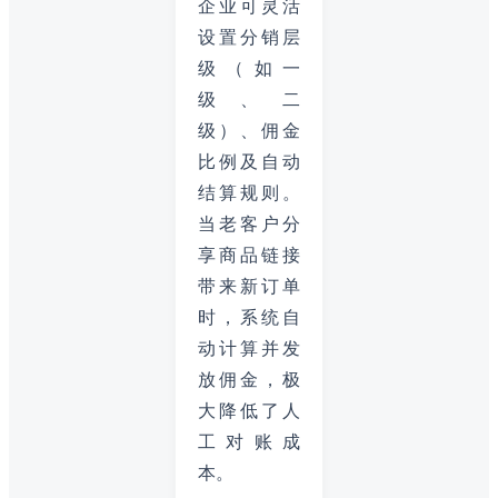
企业可灵活
设置分销层
级（如一
级、二
级）、佣金
比例及自动
结算规则。
当老客户分
享商品链接
带来新订单
时，系统自
动计算并发
放佣金，极
大降低了人
工对账成
本。