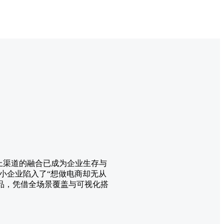
与线上渠道的融合已成为企业生存与
小企业陷入了“想做电商却无从
产品，凭借全场景覆盖与可视化搭