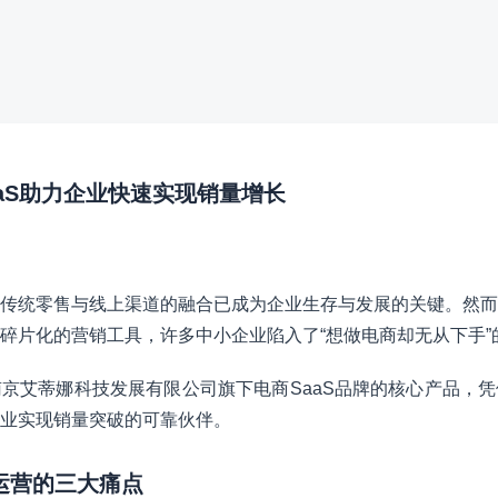
aaS助力企业快速实现销量增长
传统零售与线上渠道的融合已成为企业生存与发展的关键。然而
碎片化的营销工具，许多中小企业陷入了“想做电商却无从下手”
京艾蒂娜科技发展有限公司旗下电商SaaS品牌的核心产品，
业实现销量突破的可靠伙伴。
商运营的三大痛点