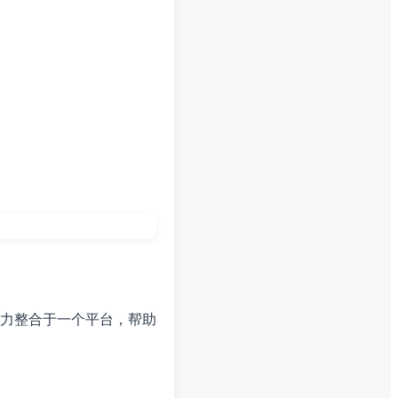
力整合于一个平台，帮助
。