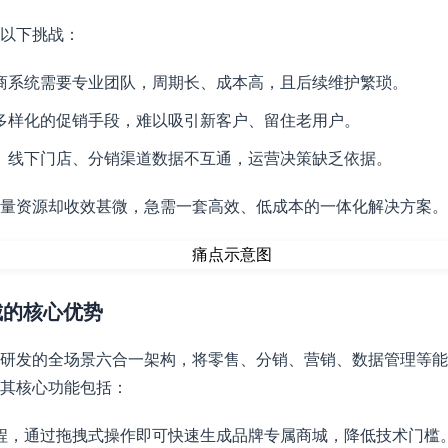
以下挑战：
商系统需要专业团队，周期长、成本高，且后续维护繁琐。
多样化的促销手段，难以吸引新客户、留住老用户。
、线下门店、分销渠道数据不互通，运营决策缺乏依据。
量资源却收效甚微，急需一套高效、低成本的一体化解决方案。
城的核心优势
研发的全场景六合一架构，将零售、分销、营销、数据管理等能
其核心功能包括：
程，通过拖拽式操作即可快速生成品牌专属商城，降低技术门槛