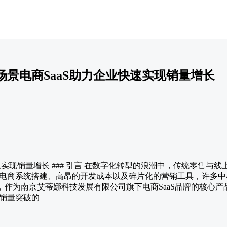
景电商SaaS助力企业快速实现销量增长
快速实现销量增长 ### 引言 在数字化转型的浪潮中，传统零售
电商系统搭建、高昂的开发成本以及碎片化的营销工具，许多中
城，作为南京艾蒂娜科技发展有限公司旗下电商SaaS品牌的核心
销量突破的