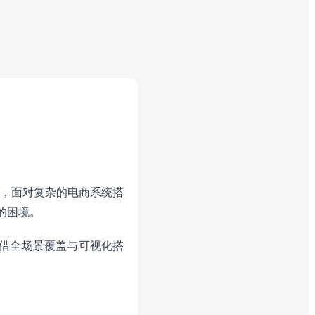
，面对复杂的电商系统搭
的困境。
凭借全场景覆盖与可视化搭