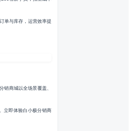
上订单与库存，运营效率提
极分销商城以全场景覆盖、
。立即体验白小极分销商