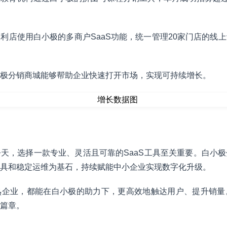
利店使用白小极的多商户SaaS功能，统一管理20家门店的线
极分销商城能够帮助企业快速打开市场，实现可持续增长。
天，选择一款专业、灵活且可靠的SaaS工具至关重要。白小
具和稳定运维为基石，持续赋能中小企业实现数字化升级。
熟企业，都能在白小极的助力下，更高效地触达用户、提升销量
篇章。