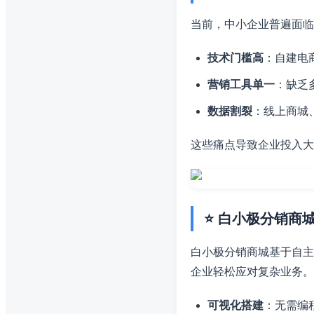
当前，中小企业普遍面临
技术门槛高
：自建电
营销工具单一
：缺乏
数据割裂
：线上商城
这些痛点导致企业投入大
⭐ 白小极分销商
白小极分销商城基于自主
企业轻松应对复杂业务。
可视化搭建
：无需编