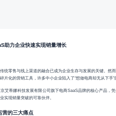
aaS助力企业快速实现销量增长
传统零售与线上渠道的融合已成为企业生存与发展的关键。然而
碎片化的营销工具，许多中小企业陷入了“想做电商却无从下手”
京艾蒂娜科技发展有限公司旗下电商SaaS品牌的核心产品，
业实现销量突破的可靠伙伴。
商运营的三大痛点