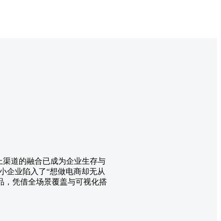
与线上渠道的融合已成为企业生存与
小企业陷入了“想做电商却无从
产品，凭借全场景覆盖与可视化搭