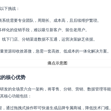
以下挑战：
商系统需要专业团队，周期长、成本高，且后续维护繁琐。
多样化的促销手段，难以吸引新客户、留住老用户。
、线下门店、分销渠道数据不互通，运营决策缺乏依据。
量资源却收效甚微，急需一套高效、低成本的一体化解决方案。
城的核心优势
研发的全场景六合一架构，将零售、分销、营销、数据管理等能
其核心功能包括：
程，通过拖拽式操作即可快速生成品牌专属商城，降低技术门槛