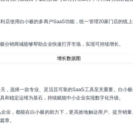
利店使用白小极的多商户SaaS功能，统一管理20家门店的线
极分销商城能够帮助企业快速打开市场，实现可持续增长。
天，选择一款专业、灵活且可靠的SaaS工具至关重要。白小
具和稳定运维为基石，持续赋能中小企业实现数字化升级。
熟企业，都能在白小极的助力下，更高效地触达用户、提升销量
篇章。