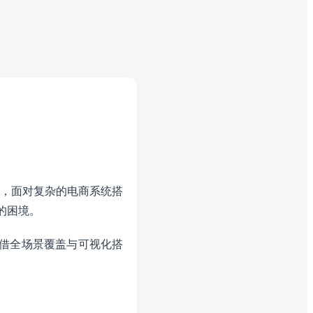
，面对复杂的电商系统搭
的困境。
凭借全场景覆盖与可视化搭