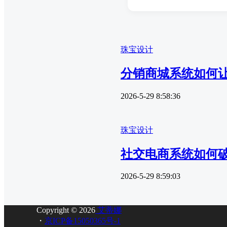
珠宝设计
分销商城系统如何让
2026-5-29 8:58:36
珠宝设计
社交电商系统如何
2026-5-29 8:59:03
Copyright © 2026
艾蒂娜
・
京ICP备15050365号-1