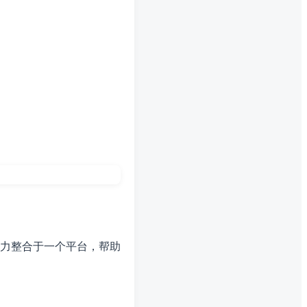
力整合于一个平台，帮助
。