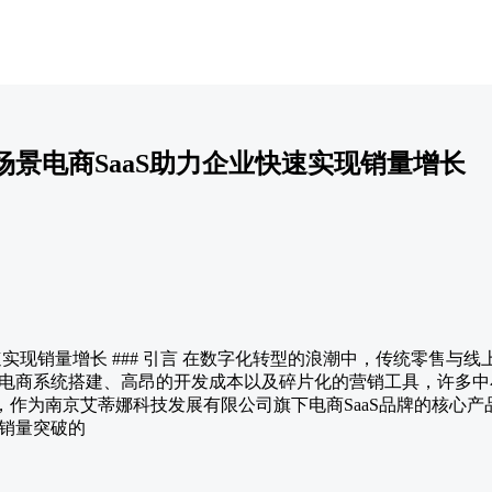
景电商SaaS助力企业快速实现销量增长
快速实现销量增长 ### 引言 在数字化转型的浪潮中，传统零售
电商系统搭建、高昂的开发成本以及碎片化的营销工具，许多中
城，作为南京艾蒂娜科技发展有限公司旗下电商SaaS品牌的核心
销量突破的