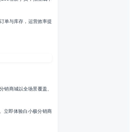
上订单与库存，运营效率提
极分销商城以全场景覆盖、
。立即体验白小极分销商