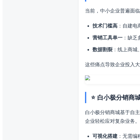
当前，中小企业普遍面临
技术门槛高
：自建电
营销工具单一
：缺乏
数据割裂
：线上商城
这些痛点导致企业投入大
⭐ 白小极分销商
白小极分销商城基于自主
企业轻松应对复杂业务。
可视化搭建
：无需编