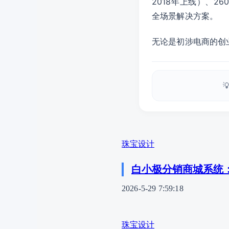
2018年上线）、2
全场景解决方案。
无论是初涉电商的创

珠宝设计
白小极分销商城系统
2026-5-29 7:59:18
珠宝设计