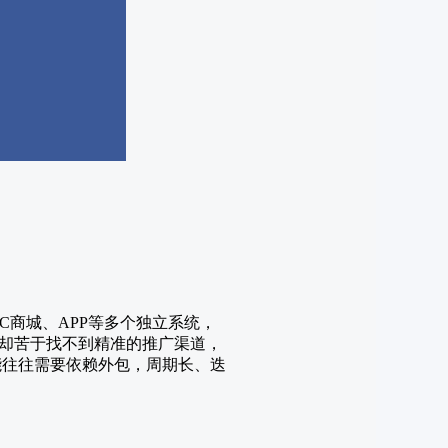
C商城、APP等多个独立系统，
却苦于找不到精准的推广渠道，
能往往需要依赖外包，周期长、迭