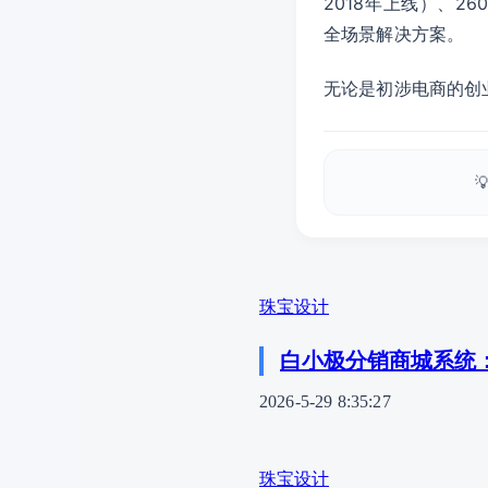
2018年上线）、2
全场景解决方案。
无论是初涉电商的创

珠宝设计
白小极分销商城系统
2026-5-29 8:35:27
珠宝设计