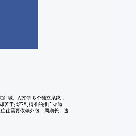
C商城、APP等多个独立系统，
却苦于找不到精准的推广渠道，
能往往需要依赖外包，周期长、迭