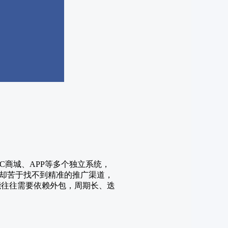
C商城、APP等多个独立系统，
却苦于找不到精准的推广渠道，
能往往需要依赖外包，周期长、迭