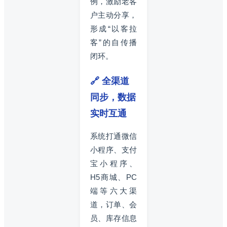
例，激励老客
户主动分享，
形成“以客拉
客”的自传播
闭环。
🔗 全渠道
同步，数据
实时互通
系统打通微信
小程序、支付
宝小程序、
H5商城、PC
端等六大渠
道，订单、会
员、库存信息