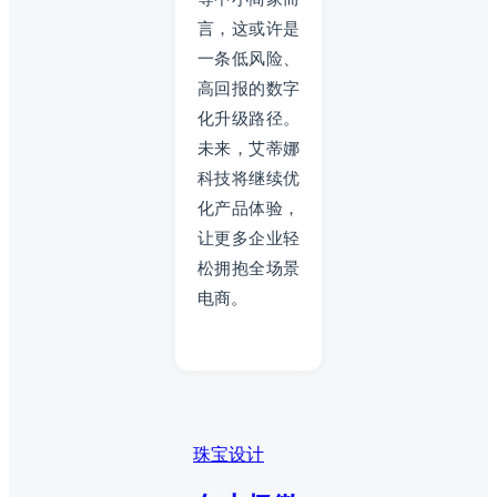
言，这或许是
一条低风险、
高回报的数字
化升级路径。
未来，艾蒂娜
科技将继续优
化产品体验，
让更多企业轻
松拥抱全场景
电商。
珠宝设计