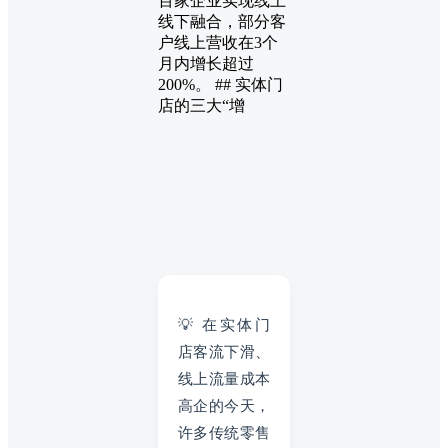
百家企业实现线上
线下融合，部分客
户线上营收在3个
月内增长超过
200%。 ## 实体门
店的三大“增
💡 在实体门
店客流下滑、
线上流量成本
高企的今天，
许多传统零售