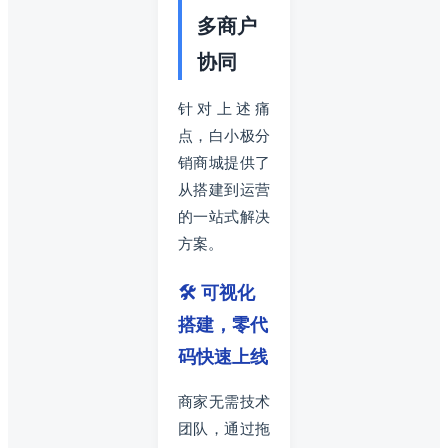
多商户
协同
针对上述痛
点，白小极分
销商城提供了
从搭建到运营
的一站式解决
方案。
🛠️ 可视化
搭建，零代
码快速上线
商家无需技术
团队，通过拖