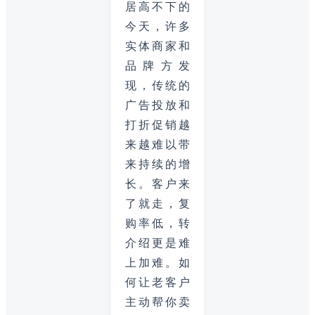
居高不下的
今天，许多
实体商家和
品牌方发
现，传统的
广告投放和
打折促销越
来越难以带
来持续的增
长。客户来
了就走，复
购率低，转
介绍更是难
上加难。如
何让老客户
主动帮你卖