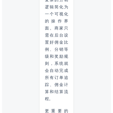
逻辑简化为
一个可视化
的操作界
面。商家只
需在后台设
置好佣金比
例、分销等
级和奖励规
则，系统就
会自动完成
所有订单追
踪、佣金计
算和结算流
程。
更重要的