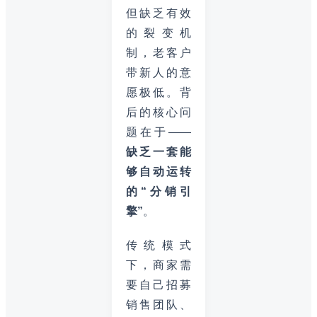
但缺乏有效
的裂变机
制，老客户
带新人的意
愿极低。背
后的核心问
题在于——
缺乏一套能
够自动运转
的“分销引
擎”
。
传统模式
下，商家需
要自己招募
销售团队、