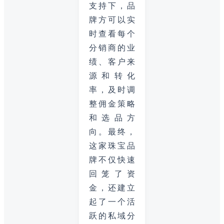
支持下，品
牌方可以实
时查看每个
分销商的业
绩、客户来
源和转化
率，及时调
整佣金策略
和选品方
向。最终，
这家珠宝品
牌不仅快速
回笼了资
金，还建立
起了一个活
跃的私域分