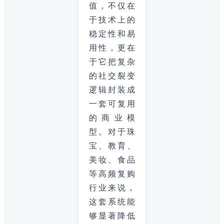
值，不仅在
于技术上的
稳定性和易
用性，更在
于它把复杂
的社交裂变
逻辑封装成
一套可复用
的商业模
型。对于珠
宝、教育、
美妆、食品
等高频复购
行业来说，
这套系统能
够显著降低