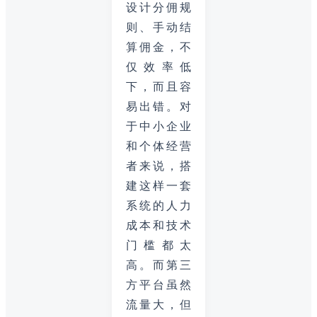
设计分佣规
则、手动结
算佣金，不
仅效率低
下，而且容
易出错。对
于中小企业
和个体经营
者来说，搭
建这样一套
系统的人力
成本和技术
门槛都太
高。而第三
方平台虽然
流量大，但