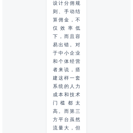
设计分佣规
则、手动结
算佣金，不
仅效率低
下，而且容
易出错。对
于中小企业
和个体经营
者来说，搭
建这样一套
系统的人力
成本和技术
门槛都太
高。而第三
方平台虽然
流量大，但