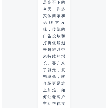
居高不下的
今天，许多
实体商家和
品牌方发
现，传统的
广告投放和
打折促销越
来越难以带
来持续的增
长。客户来
了就走，复
购率低，转
介绍更是难
上加难。如
何让老客户
主动帮你卖