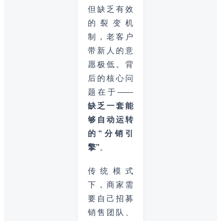
但缺乏有效
的裂变机
制，老客户
带新人的意
愿极低。背
后的核心问
题在于——
缺乏一套能
够自动运转
的“分销引
擎”
。
传统模式
下，商家需
要自己招募
销售团队、