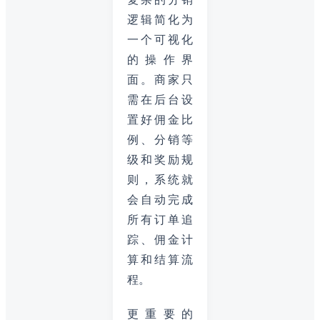
逻辑简化为
一个可视化
的操作界
面。商家只
需在后台设
置好佣金比
例、分销等
级和奖励规
则，系统就
会自动完成
所有订单追
踪、佣金计
算和结算流
程。
更重要的