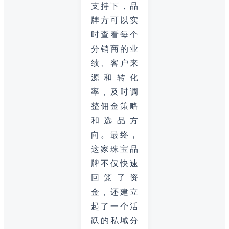
支持下，品
牌方可以实
时查看每个
分销商的业
绩、客户来
源和转化
率，及时调
整佣金策略
和选品方
向。最终，
这家珠宝品
牌不仅快速
回笼了资
金，还建立
起了一个活
跃的私域分