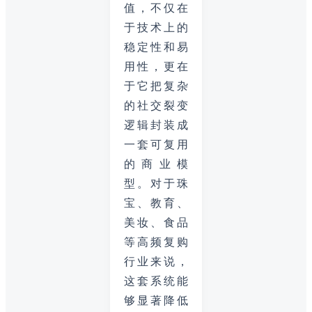
值，不仅在
于技术上的
稳定性和易
用性，更在
于它把复杂
的社交裂变
逻辑封装成
一套可复用
的商业模
型。对于珠
宝、教育、
美妆、食品
等高频复购
行业来说，
这套系统能
够显著降低