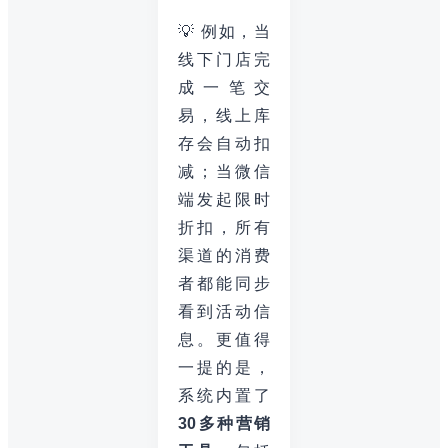
💡 例如，当
线下门店完
成一笔交
易，线上库
存会自动扣
减；当微信
端发起限时
折扣，所有
渠道的消费
者都能同步
看到活动信
息。更值得
一提的是，
系统内置了
30多种营销