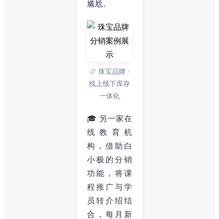
尴尬。
📿 珠宝品牌 ·
线上线下库存
一体化
🎓 另一家在
线教育机
构，借助白
小极的分销
功能，将课
程推广与学
员转介绍结
合，每月新