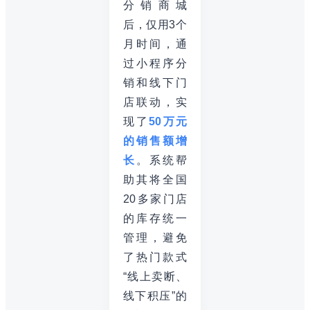
分销商城
后，仅用3个
月时间，通
过小程序分
销和线下门
店联动，实
现了
50万元
的销售额增
长
。系统帮
助其将全国
20多家门店
的库存统一
管理，避免
了热门款式
“线上卖断、
线下积压”的