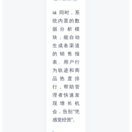
📊 同时，系
统内置的数
据分析模
块，能自动
生成各渠道
的销售报
表、用户行
为轨迹和商
品热度排
行，帮助管
理者快速发
现增长机
会，告别“凭
感觉经营”。