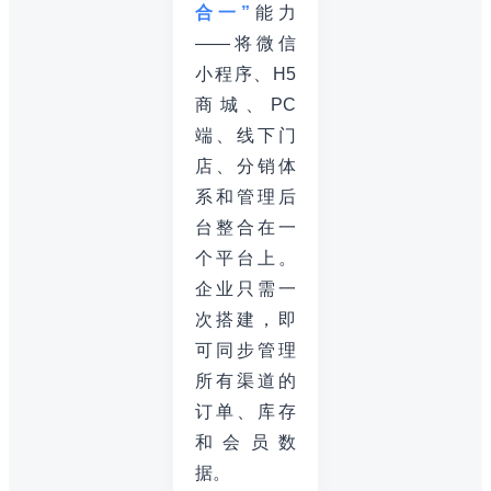
合一”
能力
——将微信
小程序、H5
商城、PC
端、线下门
店、分销体
系和管理后
台整合在一
个平台上。
企业只需一
次搭建，即
可同步管理
所有渠道的
订单、库存
和会员数
据。