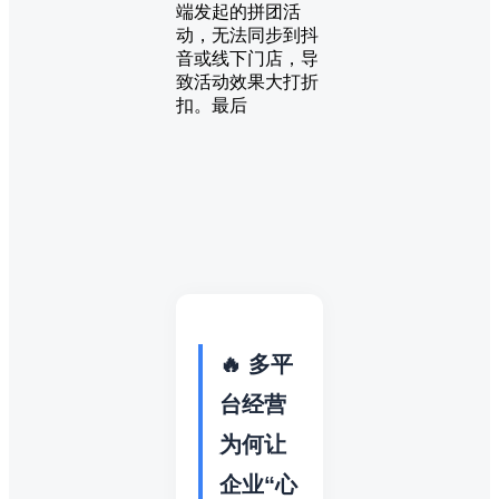
端发起的拼团活
动，无法同步到抖
音或线下门店，导
致活动效果大打折
扣。最后
🔥 多平
台经营
为何让
企业“心