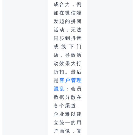
成合力，例
如在微信端
发起的拼团
活动，无法
同步到抖音
或线下门
店，导致活
动效果大打
折扣。最后
是
客户管理
混乱
：会员
数据分散在
各个渠道，
企业难以建
立统一的用
户画像，复