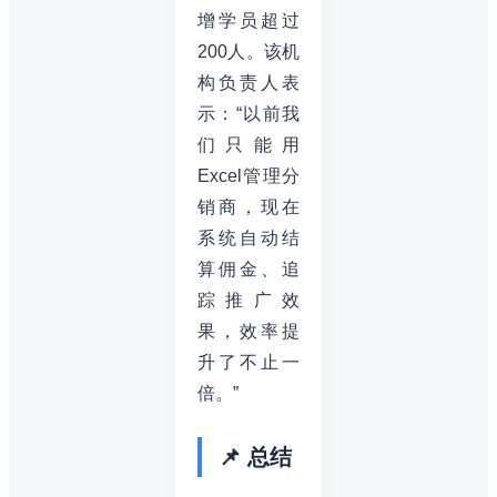
增学员超过
200人。该机
构负责人表
示：“以前我
们只能用
Excel管理分
销商，现在
系统自动结
算佣金、追
踪推广效
果，效率提
升了不止一
倍。”
📌 总结