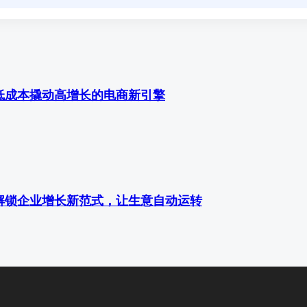
低成本撬动高增长的电商新引擎
解锁企业增长新范式，让生意自动运转