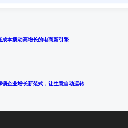
低成本撬动高增长的电商新引擎
解锁企业增长新范式，让生意自动运转