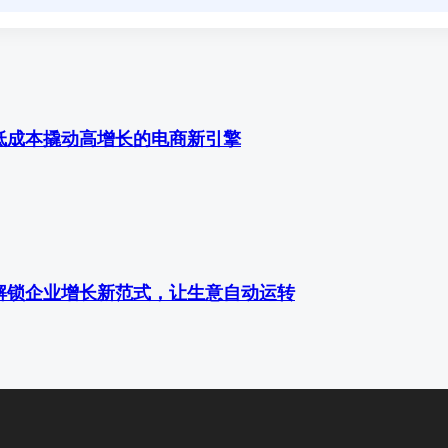
低成本撬动高增长的电商新引擎
解锁企业增长新范式，让生意自动运转