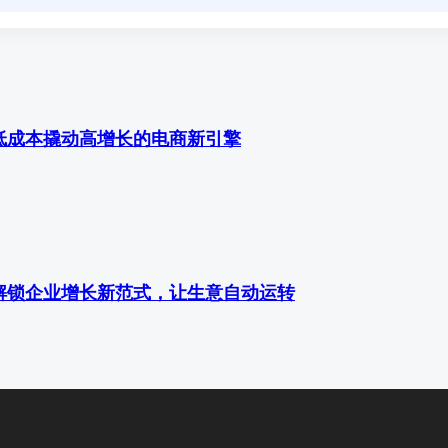
低成本撬动高增长的电商新引擎
解锁企业增长新范式，让生意自动运转