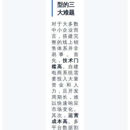
型的三
大难题
对于大多数
中小企业而
言，搭建完
整的线上销
售体系并非
易事。首
先，
技术门
槛高
。自建
电商系统需
要投入大量
资金和人
力，且开发
周期长，难
以快速响应
市场变化。
其次，
运营
成本高
。多
平台数据割