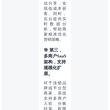
动分享，实
现低成本获
客。同时，
后台提供实
时数据分
析，帮助商
家精准优化
营销策略。
🎯 第三，
多商户SaaS
架构，支持
规模化扩
展。
对于连锁品
牌或平台型
商家，系统
支持多商户
入驻、分账
结算、权限