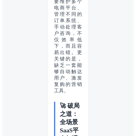
要维护多个
电商平台、
管理不同的
订单系统、
手动处理客
户咨询，不
仅效率低
下，而且容
易出错。更
关键的是，
缺乏一套能
够自动触达
用户、激发
复购的营销
工具。
🚀 破局
之道：
全场景
SaaS平