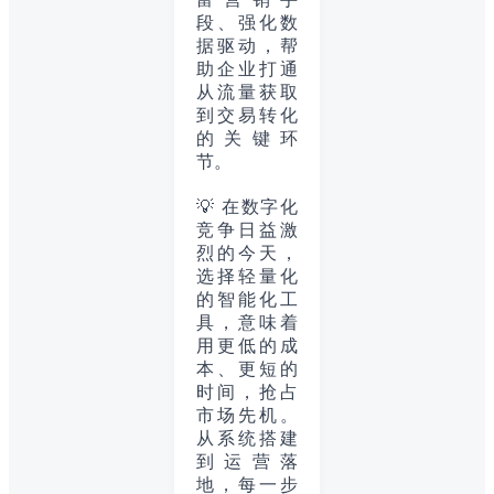
段、强化数
据驱动，帮
助企业打通
从流量获取
到交易转化
的关键环
节。
💡 在数字化
竞争日益激
烈的今天，
选择轻量化
的智能化工
具，意味着
用更低的成
本、更短的
时间，抢占
市场先机。
从系统搭建
到运营落
地，每一步