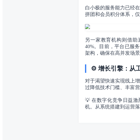
白小极的服务能力已经在
拼团和会员积分体系，仅
另一家教育机构则借助
40%。目前，平台已服
架构，确保在高并发场景
⚙️ 增长引擎：
对于渴望快速实现线上增
过降低技术门槛、丰富营
💡 在数字化竞争日益
机。从系统搭建到运营落