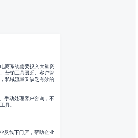
电商系统需要投入大量资
、营销工具匮乏、客户管
，私域流量又缺乏有效的
统、手动处理客户咨询，不
工具。
PP及线下门店，帮助企业