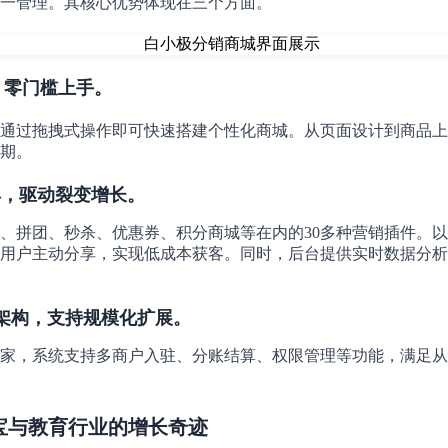
一管理。其核心优势体现在三个方面。
，零门槛上手。
通过拖拽式操作即可快速搭建个性化商城。从页面设计到商品上
期。
工具，驱动裂变增长。
、拼团、秒杀、优惠券、积分商城等在内的30多种营销插件。
用户主动分享，实现低成本获客。同时，后台提供实时数据分析
aS架构，支持规模化扩展。
家，系统支持多商户入驻、分账结算、权限管理等功能，满足从
珠宝与教育行业的增长奇迹