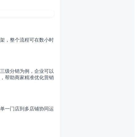
架，整个流程可在数小时
以三级分销为例，企业可以
，帮助商家精准优化营销
单一门店到多店铺协同运