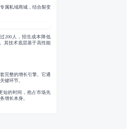
专属私域商城，结合裂变
200人，招生成本降低
定。其技术底层基于高性能
套完整的增长引擎。它通
关键环节。
更短的时间，抢占市场先
务增长本身。