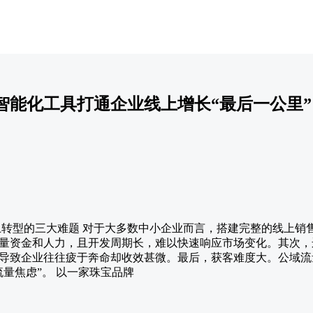
智能化工具打通企业线上增长“最后一公里”
线上转型的三大难题 对于大多数中小企业而言，搭建完整的线上销
量资金和人力，且开发周期长，难以快速响应市场变化。其次，
导致企业往往疲于奔命却收效甚微。最后，获客难度大。公域流
量焦虑”。 以一家珠宝品牌