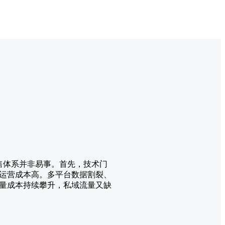
售体系并非易事。首先，技术门
运营成本高。多平台数据割裂、
量成本持续攀升，私域流量又缺