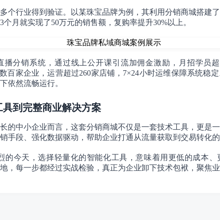
多个行业得到验证。以某珠宝品牌为例，其利用分销商城搭建了
3个月就实现了50万元的销售额，复购率提升30%以上。
直播分销系统，通过线上公开课引流加佣金激励，月招学员超过
务数百家企业，运营超过260家店铺，7×24小时运维保障系统稳
下依然流畅运行。
从工具到完整商业解决方案
长的中小企业而言，这套分销商城不仅是一套技术工具，更是一
销手段、强化数据驱动，帮助企业打通从流量获取到交易转化的
激烈的今天，选择轻量化的智能化工具，意味着用更低的成本、
地，每一步都经过实战检验，真正为企业卸下技术包袱，聚焦业