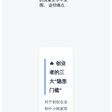
围。 这些痛点
🔥 创业
者的三
大“隐形
门槛”
对于初创企业
和中小商家而