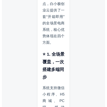
点，白小极创
业云提供了一
套“开箱即用”
的全场景电商
系统，核心优
势体现在四个
方面。
⭐ 1. 全场景
覆盖，一次
搭建多端同
步
系统支持微信
小程序、H5
商城、PC