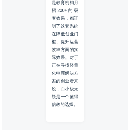
是教育机构月
招200+的裂
变效果，都证
明了这套系统
在降低创业门
槛、提升运营
效率方面的实
际效果。对于
正在寻找轻量
化电商解决方
案的创业者来
说，白小极无
疑是一个值得
信赖的选择。