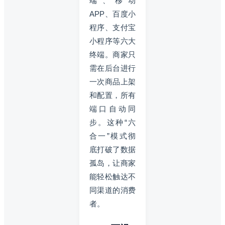
端、移动
APP、百度小
程序、支付宝
小程序等六大
终端。商家只
需在后台进行
一次商品上架
和配置，所有
端口自动同
步。这种“六
合一”模式彻
底打破了数据
孤岛，让商家
能轻松触达不
同渠道的消费
者。