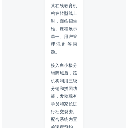
某在线教育机
构在转型线上
时，面临招生
难、课程展示
单一、用户管
理混乱等问
题。
接入白小极分
销商城后，该
机构利用三级
分销和拼团功
能，发动现有
学员和家长进
行社交裂变。
配合系统内置
的课程预约、