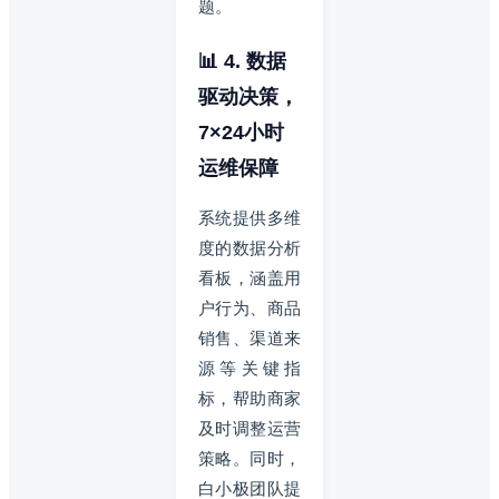
题。
📊 4. 数据
驱动决策，
7×24小时
运维保障
系统提供多维
度的数据分析
看板，涵盖用
户行为、商品
销售、渠道来
源等关键指
标，帮助商家
及时调整运营
策略。同时，
白小极团队提