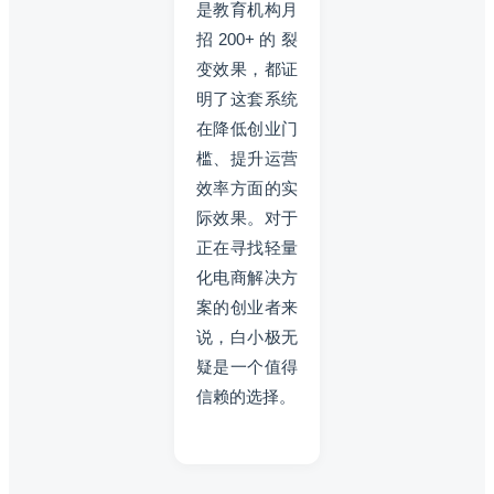
是教育机构月
招200+的裂
变效果，都证
明了这套系统
在降低创业门
槛、提升运营
效率方面的实
际效果。对于
正在寻找轻量
化电商解决方
案的创业者来
说，白小极无
疑是一个值得
信赖的选择。