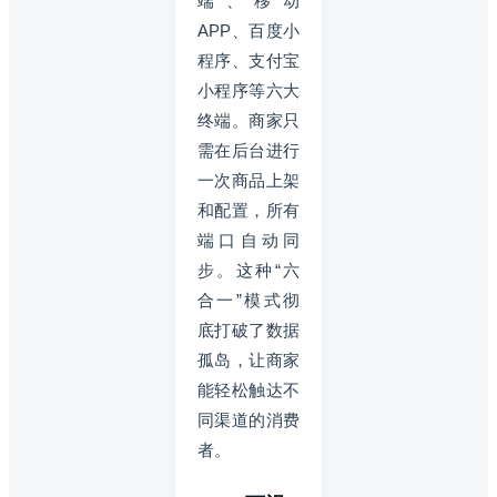
端、移动
APP、百度小
程序、支付宝
小程序等六大
终端。商家只
需在后台进行
一次商品上架
和配置，所有
端口自动同
步。这种“六
合一”模式彻
底打破了数据
孤岛，让商家
能轻松触达不
同渠道的消费
者。