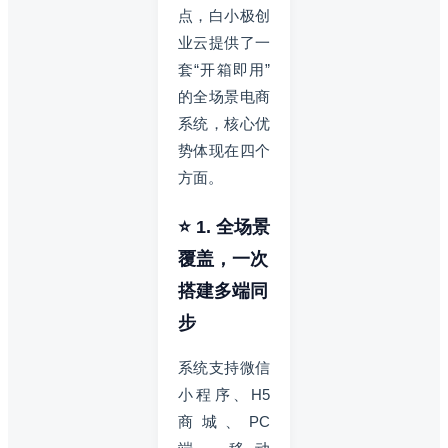
点，白小极创
业云提供了一
套“开箱即用”
的全场景电商
系统，核心优
势体现在四个
方面。
⭐ 1. 全场景
覆盖，一次
搭建多端同
步
系统支持微信
小程序、H5
商城、PC