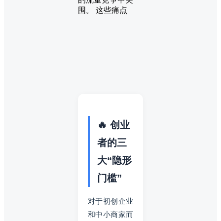
围。 这些痛点
🔥 创业
者的三
大“隐形
门槛”
对于初创企业
和中小商家而