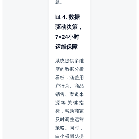
题。
📊 4. 数据
驱动决策，
7×24小时
运维保障
系统提供多维
度的数据分析
看板，涵盖用
户行为、商品
销售、渠道来
源等关键指
标，帮助商家
及时调整运营
策略。同时，
白小极团队提