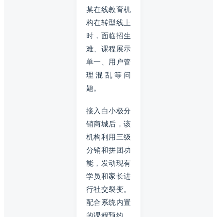
某在线教育机
构在转型线上
时，面临招生
难、课程展示
单一、用户管
理混乱等问
题。
接入白小极分
销商城后，该
机构利用三级
分销和拼团功
能，发动现有
学员和家长进
行社交裂变。
配合系统内置
的课程预约、