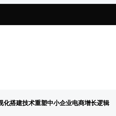
视化搭建技术重塑中小企业电商增长逻辑