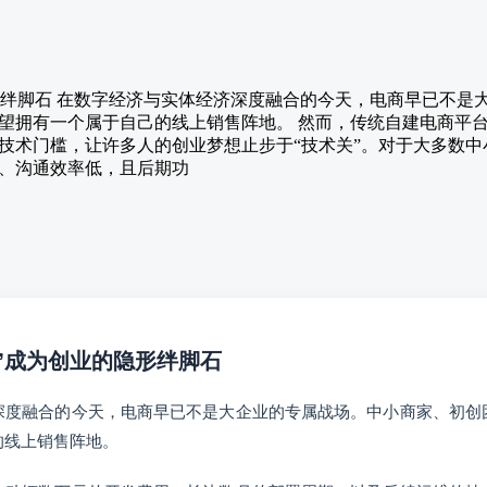
隐形绊脚石 在数字经济与实体经济深度融合的今天，电商早已不
望拥有一个属于自己的线上销售阵地。 然而，传统自建电商平
技术门槛，让许多人的创业梦想止步于“技术关”。对于大多数
、沟通效率低，且后期功
垒”成为创业的隐形绊脚石
深度融合的今天，电商早已不是大企业的专属战场。中小商家、初创
的线上销售阵地。