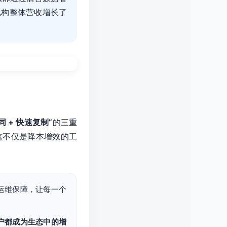
机构整体营收增长了
同 + 快速复制”
的三重
这不仅是降本增效的工
时运维保障，让每一个
户都成为生态中的增