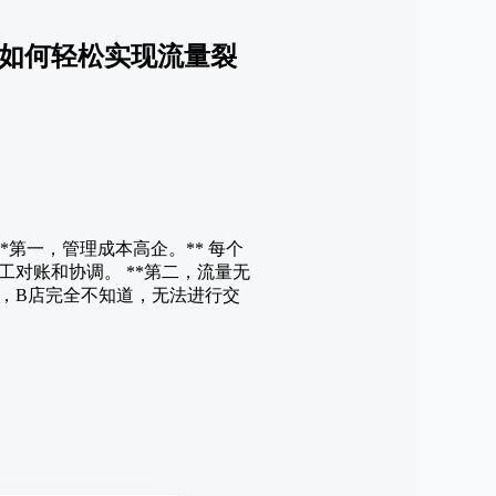
牌如何轻松实现流量裂
*第一，管理成本高企。** 每个
对账和协调。 **第二，流量无
后，B店完全不知道，无法进行交