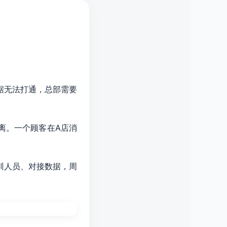
据无法打通，总部需要
离。一个顾客在A店消
训人员、对接数据，周