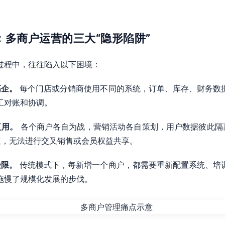
析：多商户运营的三大“隐形陷阱”
过程中，往往陷入以下困境：
高企。
每个门店或分销商使用不同的系统，订单、库存、财务数
工对账和协调。
复用。
各个商户各自为战，营销活动各自策划，用户数据彼此隔
道，无法进行交叉销售或会员权益共享。
受限。
传统模式下，每新增一个商户，都需要重新配置系统、培
拖慢了规模化发展的步伐。