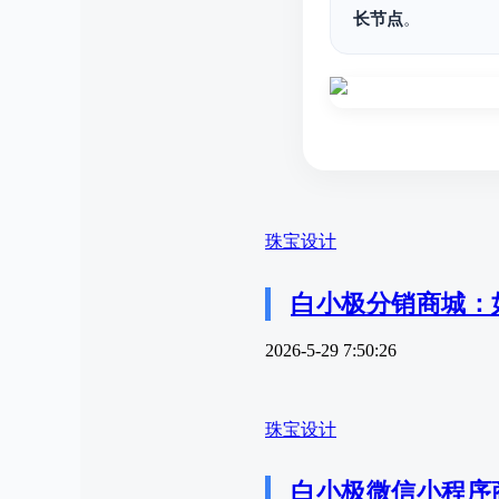
长节点
。
珠宝设计
白小极分销商城：
2026-5-29 7:50:26
珠宝设计
白小极微信小程序商