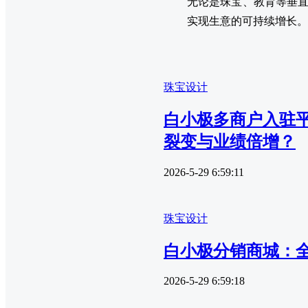
无论是珠宝、教育等垂直
实现生意的可持续增长。
珠宝设计
白小极多商户入驻平
裂变与业绩倍增？
2026-5-29 6:59:11
珠宝设计
白小极分销商城：全
2026-5-29 6:59:18