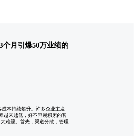
3个月引爆50万业绩的
客成本持续攀升。许多企业主发
化率越来越低，好不容易积累的客
三大难题。首先，渠道分散，管理