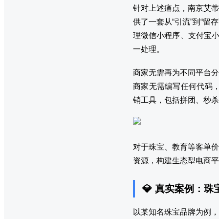
针对上述痛点，南京艾蒂
供了一套从“引流”到“留
理微信小程序、支付宝小
一处理。
商家无需再为不同平台分
商家无需编写任何代码，
销工具，包括拼团、秒杀
对于珠宝、教育等客单价
资源，构建生态型电商平
💎 真实案例：
以某知名珠宝品牌为例，