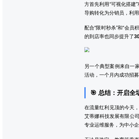
方首先利用“可视化搭建
导购转化为分销员，利用
配合“限时秒杀”和“会
的到店率也同步提升了
3
另一个典型案例来自一
活动，一个月内成功招募
🎯 总结：开启
在流量红利见顶的今天，
艾蒂娜科技发展有限公司
专业运维服务，为中小企