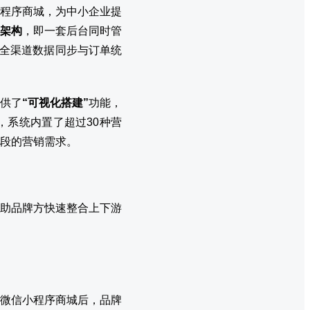
程序商城，为中小企业提
”架构
，即一套后台同时管
现全渠道数据同步与订单统
供了
“可视化搭建”
功能，
系统内置了超过30种营
段的营销需求。
助品牌方快速整合上下游
微信小程序商城后，品牌