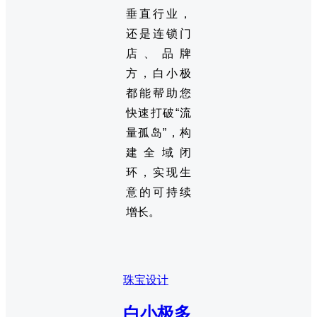
垂直行业，
还是连锁门
店、品牌
方，白小极
都能帮助您
快速打破“流
量孤岛”，构
建全域闭
环，实现生
意的可持续
增长。
珠宝设计
白小极多