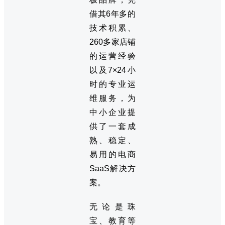
借其6年多的
技术积累、
260多家店铺
的运营经验
以及7×24小
时的专业运
维服务，为
中小企业提
供了一套成
熟、稳定、
易用的电商
SaaS解决方
案。
无论是珠
宝、教育等