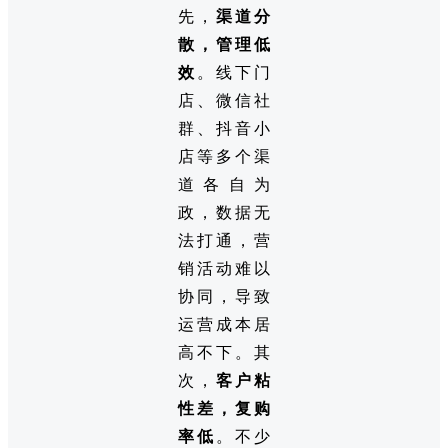
先，
渠道分
散，管理低
效
。线下门
店、微信社
群、抖音小
店等多个渠
道各自为
政，数据无
法打通，营
销活动难以
协同，导致
运营成本居
高不下。其
次，
客户粘
性差，复购
率低
。不少