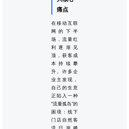
痛点
在移动互联
网的下半
场，流量红
利逐渐见
顶，获客成
本持续攀
升。许多企
业主发现，
自己的生意
正陷入一种
“流量孤岛”的
困境：线下
门店自然客
流日渐稀