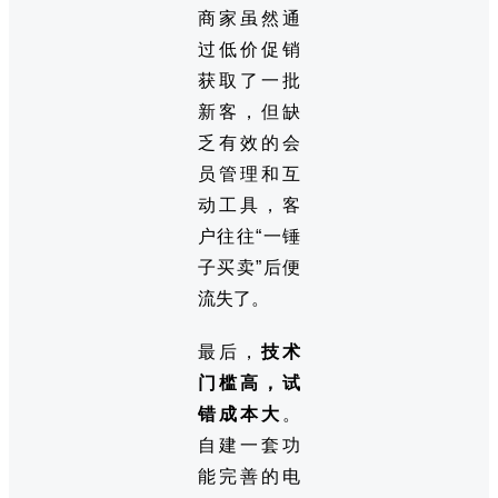
商家虽然通
过低价促销
获取了一批
新客，但缺
乏有效的会
员管理和互
动工具，客
户往往“一锤
子买卖”后便
流失了。
最后，
技术
门槛高，试
错成本大
。
自建一套功
能完善的电