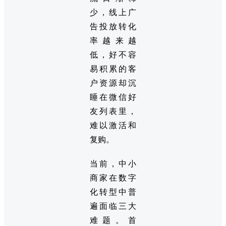
少，线上广
告投放转化
率越来越
低，好不容
易积累的客
户资源却沉
睡在微信好
友列表里，
难以激活和
复购。
当前，中小
商家在数字
化转型中普
遍面临三大
难题。首