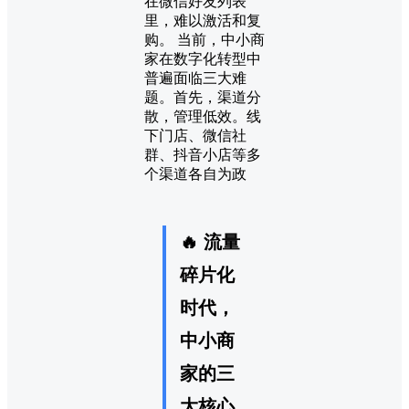
在微信好友列表
里，难以激活和复
购。 当前，中小商
家在数字化转型中
普遍面临三大难
题。首先，渠道分
散，管理低效。线
下门店、微信社
群、抖音小店等多
个渠道各自为政
🔥 流量
碎片化
时代，
中小商
家的三
大核心