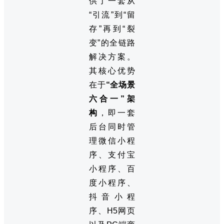
供了一套从
“引流”到“留
存”再到“裂
变”的全链路
解决方案。
其核心优势
在于
“全场景
六合一”架
构
，即一套
后台同时管
理微信小程
序、支付宝
小程序、百
度小程序、
抖音小程
序、H5网页