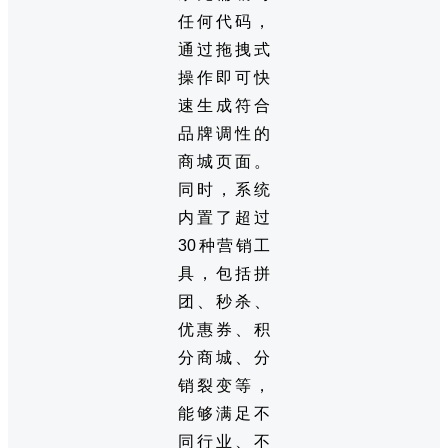
任何代码，
通过拖拽式
操作即可快
速生成符合
品牌调性的
商城页面。
同时，系统
内置了超过
30种营销工
具，包括拼
团、秒杀、
优惠券、积
分商城、分
销裂变等，
能够满足不
同行业、不