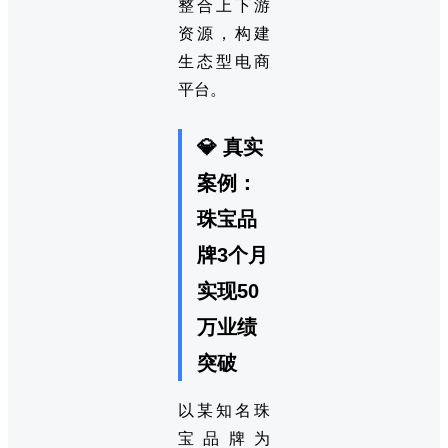
整合上下游
资源，构建
生态型电商
平台。
💎 真实
案例：
珠宝品
牌3个月
实现50
万业绩
突破
以某知名珠
宝品牌为