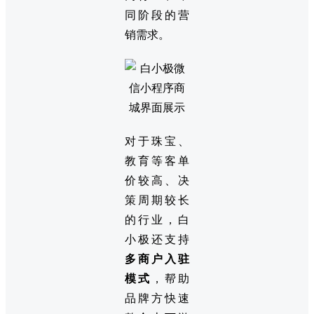
同阶段的营
销需求。
对于珠宝、
教育等客单
价较高、决
策周期较长
的行业，白
小极还支持
多商户入驻
模式
，帮助
品牌方快速