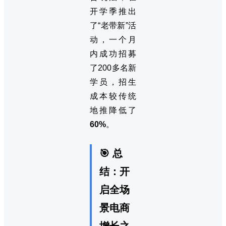
开学季推出
了“老带新”活
动，一个月
内成功招募
了200多名新
学员，招生
成本较传统
地推降低了
60%
。
🎯 总
结：开
启全场
景电商
增长之