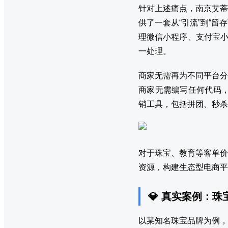
针对上述痛点，南京艾蒂
供了一套从“引流”到“留
理微信小程序、支付宝小
一处理。
商家无需再为不同平台分
商家无需编写任何代码，
销工具，包括拼团、秒杀
对于珠宝、教育等客单价
资源，构建生态型电商平
💎 真实案例：
以某知名珠宝品牌为例，