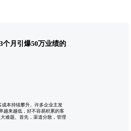
3个月引爆50万业绩的
客成本持续攀升。许多企业主发
化率越来越低，好不容易积累的客
三大难题。首先，渠道分散，管理