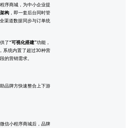
程序商城，为中小企业提
”架构
，即一套后台同时管
现全渠道数据同步与订单统
供了
“可视化搭建”
功能，
系统内置了超过30种营
段的营销需求。
助品牌方快速整合上下游
微信小程序商城后，品牌