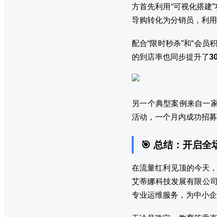
方首先利用“可视化搭建
导购转化为分销员，利用
配合“限时秒杀”和“会
的到店率也同步提升了
3
另一个典型案例来自一
活动，一个月内成功招募
🎯 总结：开启
在流量红利见顶的今天，
艾蒂娜科技发展有限公司
专业运维服务，为中小企