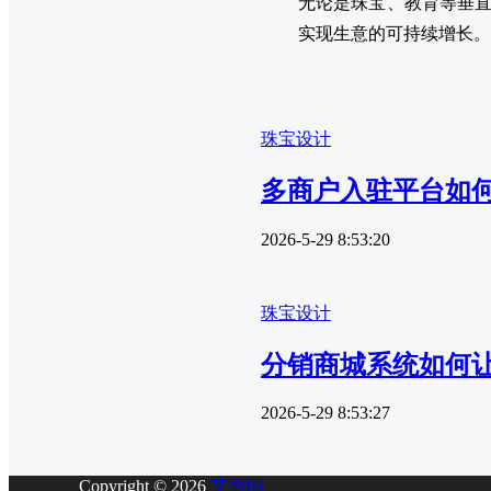
无论是珠宝、教育等垂直
实现生意的可持续增长。
珠宝设计
多商户入驻平台如何
2026-5-29 8:53:20
珠宝设计
分销商城系统如何让
2026-5-29 8:53:27
Copyright © 2026
艾蒂娜