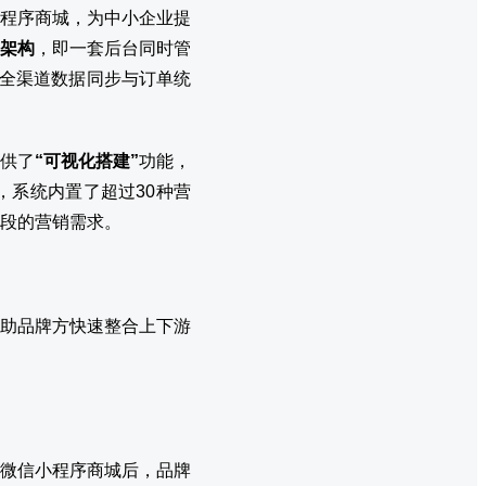
程序商城，为中小企业提
”架构
，即一套后台同时管
现全渠道数据同步与订单统
供了
“可视化搭建”
功能，
系统内置了超过30种营
段的营销需求。
助品牌方快速整合上下游
微信小程序商城后，品牌