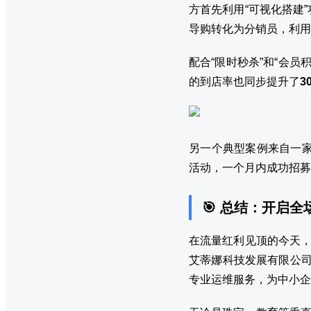
方首先利用“可视化搭建
导购转化为分销员，利用
配合“限时秒杀”和“会
的到店率也同步提升了
3
另一个典型案例来自一
活动，一个月内成功招募
🎯 总结：开启
在流量红利见顶的今天，
艾蒂娜科技发展有限公司
专业运维服务，为中小企