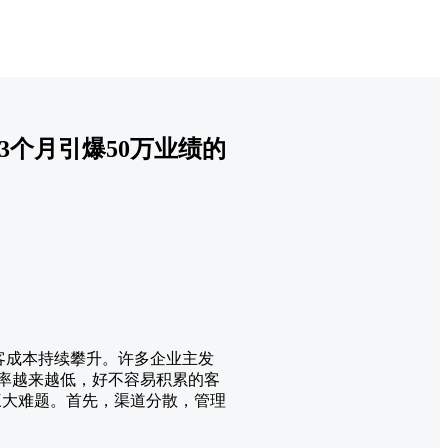
3个月引爆50万业绩的
客成本持续攀升。许多企业主发
化率越来越低，好不容易积累的客
三大难题。首先，渠道分散，管理