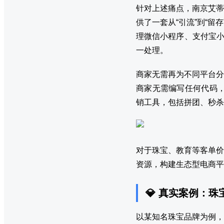
针对上述痛点，南京艾蒂
供了一套从“引流”到“留
理微信小程序、支付宝小
一处理。
商家无需再为不同平台分
商家无需编写任何代码，
销工具，包括拼团、秒杀
对于珠宝、教育等客单价
资源，构建生态型电商平
💎 真实案例：
以某知名珠宝品牌为例，