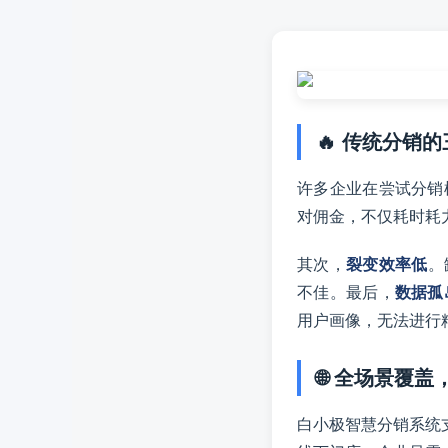
🔥 传统分销
许多企业在尝试分销
对佣金，不仅耗时耗
其次，
裂变效率低
。
不佳。最后，
数据孤
用户画像，无法进行
🌐 全场景覆
白小极智慧分销系统