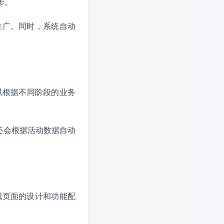
步。
推广。同时，系统自动
以根据不同阶段的业务
还会根据活动数据自动
城页面的设计和功能配