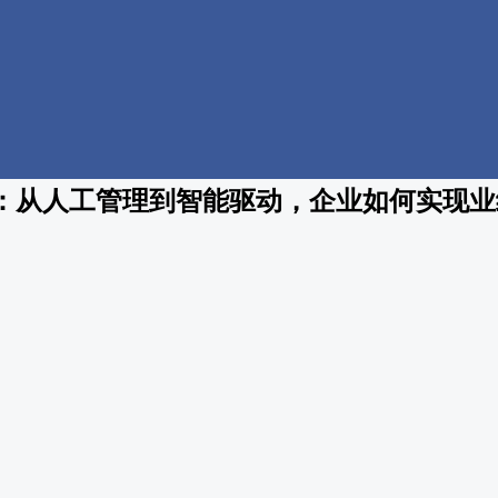
：从人工管理到智能驱动，企业如何实现业