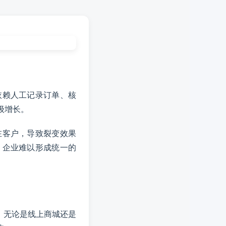
依赖人工记录订单、核
级增长。
在客户，导致裂变效果
，企业难以形成统一的
。无论是线上商城还是