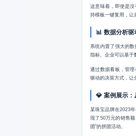
这意味着，即使是没
持模板一键复用，让
📊 数据分析
系统内置了强大的数
指标。企业可以基于
通过数据看板，管理
驱动的决策方式，让分
💎 案例展示
某珠宝品牌在2023
现了50万元的销售额
团”的拼团活动。