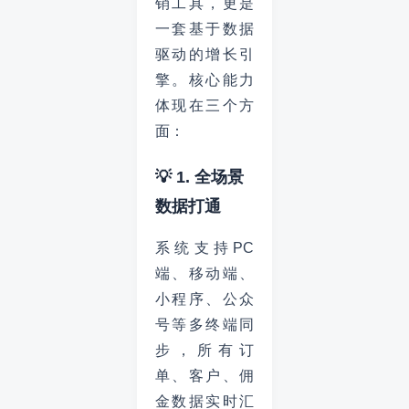
销工具，更是
一套基于数据
驱动的增长引
擎。核心能力
体现在三个方
面：
💡 1. 全场景
数据打通
系统支持PC
端、移动端、
小程序、公众
号等多终端同
步，所有订
单、客户、佣
金数据实时汇