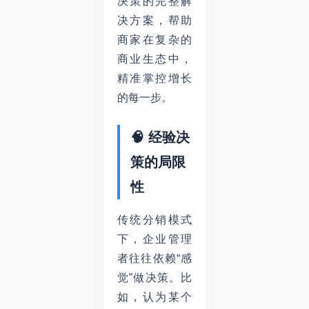
决策的完整解
决方案，帮助
商家在复杂的
商业生态中，
精准掌控增长
的每一步。
🧠 经验决
策的局限
性
传统分销模式
下，企业管理
者往往依赖“感
觉”做决策。比
如，认为某个