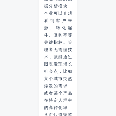
据分析模块，
企业可以直观
看到客户来
源、转化漏
斗、复购率等
关键指标。管
理者无需懂技
术，就能通过
图表发现增长
机会点，比如
某个城市突然
爆发的需求，
或者某个产品
在特定人群中
的高转化率，
从而快速调整