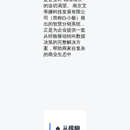
的迫切渴望。 南京艾
蒂娜科技发展有限公
司（简称白小极）推
出的智慧分销系统，
正是为企业提供一套
从经验驱动转向数据
决策的完整解决方
案，帮助商家在复杂
的商业生态中
🔥 从模糊