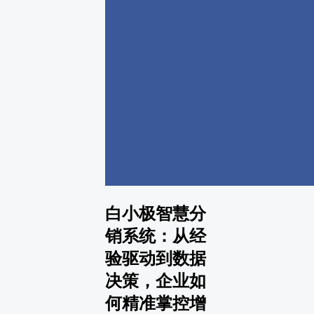
白小极智慧分
销系统：从经
验驱动到数据
决策，企业如
何精准掌控增