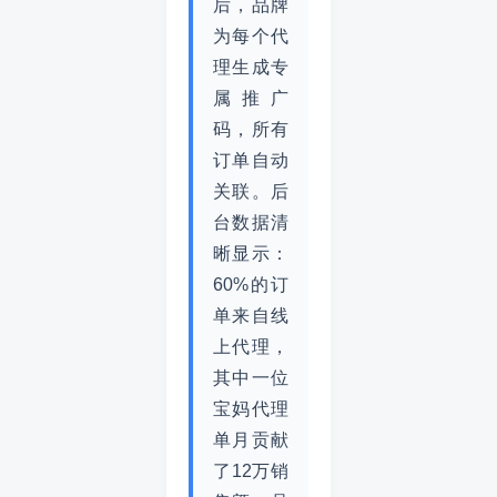
后，品牌
为每个代
理生成专
属推广
码，所有
订单自动
关联。后
台数据清
晰显示：
60%的订
单来自线
上代理，
其中一位
宝妈代理
单月贡献
了12万销