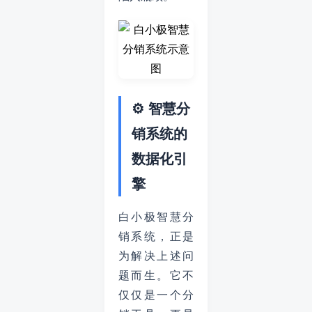
⚙️ 智慧分
销系统的
数据化引
擎
白小极智慧分
销系统，正是
为解决上述问
题而生。它不
仅仅是一个分