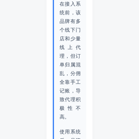
在接入系
统前，该
品牌有多
个线下门
店和少量
线上代
理，但订
单归属混
乱，分佣
全靠手工
记账，导
致代理积
极性不
高。
使用系统