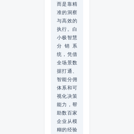
而是靠精
准的洞察
与高效的
执行。白
小极智慧
分销系
统，凭借
全场景数
据打通、
智能分佣
体系和可
视化决策
能力，帮
助数百家
企业从模
糊的经验