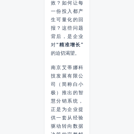
效？如何让每
一份投入都产
生可量化的回
报？这些问题
背后，是企业
对
“精准增长”
的迫切渴望。
南京艾蒂娜科
技发展有限公
司（简称白小
极）推出的智
慧分销系统，
正是为企业提
供一套从经验
驱动转向数据