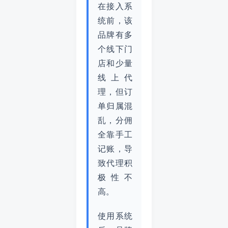
在接入系
统前，该
品牌有多
个线下门
店和少量
线上代
理，但订
单归属混
乱，分佣
全靠手工
记账，导
致代理积
极性不
高。
使用系统