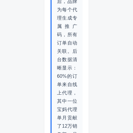
后，品牌
为每个代
理生成专
属推广
码，所有
订单自动
关联。后
台数据清
晰显示：
60%的订
单来自线
上代理，
其中一位
宝妈代理
单月贡献
了12万销