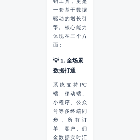
销工具，更是
一套基于数据
驱动的增长引
擎。核心能力
体现在三个方
面：
💡 1. 全场景
数据打通
系统支持PC
端、移动端、
小程序、公众
号等多终端同
步，所有订
单、客户、佣
金数据实时汇