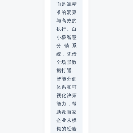
而是靠精
准的洞察
与高效的
执行。白
小极智慧
分销系
统，凭借
全场景数
据打通、
智能分佣
体系和可
视化决策
能力，帮
助数百家
企业从模
糊的经验