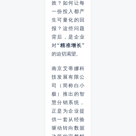
效？如何让每
一份投入都产
生可量化的回
报？这些问题
背后，是企业
对
“精准增长”
的迫切渴望。
南京艾蒂娜科
技发展有限公
司（简称白小
极）推出的智
慧分销系统，
正是为企业提
供一套从经验
驱动转向数据