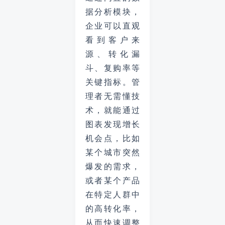
据分析模块，
企业可以直观
看到客户来
源、转化漏
斗、复购率等
关键指标。管
理者无需懂技
术，就能通过
图表发现增长
机会点，比如
某个城市突然
爆发的需求，
或者某个产品
在特定人群中
的高转化率，
从而快速调整