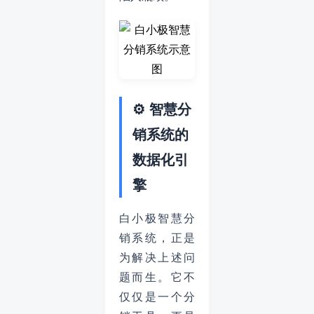
⚙️ 智慧分
销系统的
数据化引
擎
白小极智慧分
销系统，正是
为解决上述问
题而生。它不
仅仅是一个分