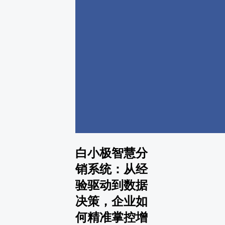
白小极智慧分
销系统：从经
验驱动到数据
决策，企业如
何精准掌控增