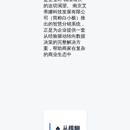
的迫切渴望。 南京艾
蒂娜科技发展有限公
司（简称白小极）推
出的智慧分销系统，
正是为企业提供一套
从经验驱动转向数据
决策的完整解决方
案，帮助商家在复杂
的商业生态中
🔥 从模糊