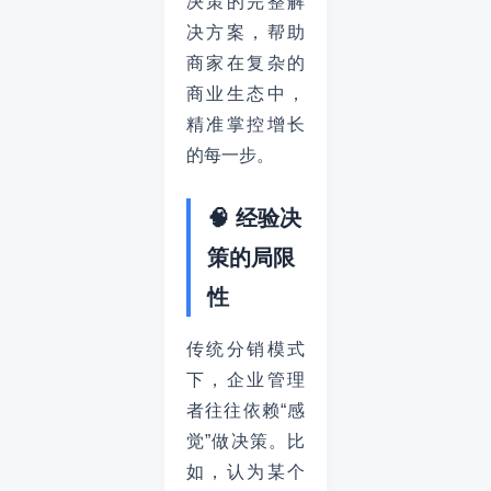
决策的完整解
决方案，帮助
商家在复杂的
商业生态中，
精准掌控增长
的每一步。
🧠 经验决
策的局限
性
传统分销模式
下，企业管理
者往往依赖“感
觉”做决策。比
如，认为某个