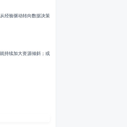
从经验驱动转向数据决策
，就持续加大资源倾斜；或