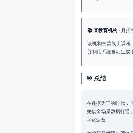
📚 某教育机构
· 月
该机构主营线上课程
并利用系统自动生成推
🎯 总结
在数据为王的时代，企
凭借全场景数据打通
字化运营。
无论你是传统品牌还