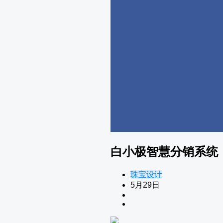
白小极智慧分销系统
珠宝设计
5月29日