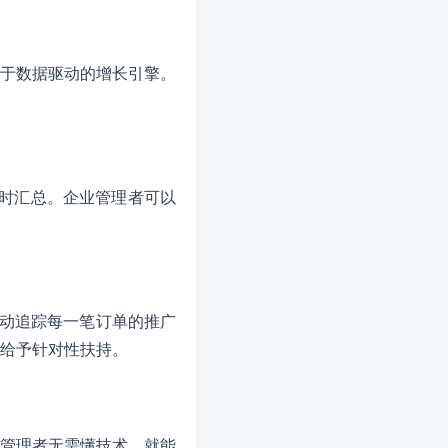
于数据驱动的增长引擎。
时汇总。企业管理者可以
自动追踪每一笔订单的推广
给予针对性扶持。
管理者无需懂技术，就能