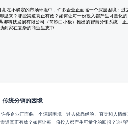
的困境 在不确定的市场环境中，许多企业正面临一个深层困境：
哪里来？哪些渠道真正有效？如何让每一份投入都产生可量化的
京艾蒂娜科技发展有限公司（简称白小极）推出的智慧分销系统，
助商家在复杂的商业生态中
晰：传统分销的困境
，许多企业正面临一个深层困境：过去依靠经验、直觉和人情维
些渠道真正有效？如何让每一份投入都产生可量化的回报？这些