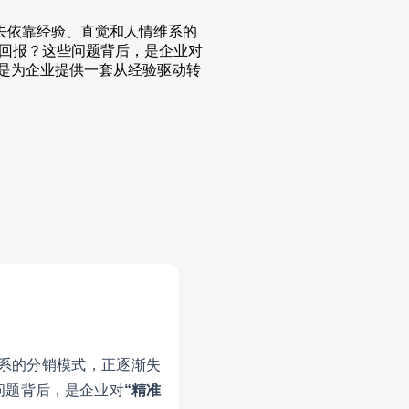
过去依靠经验、直觉和人情维系的
回报？这些问题背后，是企业对
正是为企业提供一套从经验驱动转
系的分销模式，正逐渐失
问题背后，是企业对
“精准