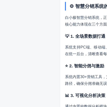
⚙️ 智慧分销系
白小极智慧分销系统，正
核心能力体现在三个方面
💡 1. 全场景数据打通
系统支持PC端、移动端
在统一后台，清晰查看每
⭐ 2. 智能分佣与激励
系统内置30+营销工具
路径，确保分佣准确无误
📊 3. 可视化分析决策
通过内置的数据分析模块