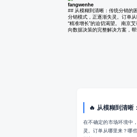
fangwenhe
## 从模糊到清晰：传统分销
分销模式，正逐渐失灵。订单从
“精准增长”的迫切渴望。 南
向数据决策的完整解决方案，帮
🔥 从模糊到清
在不确定的市场环境中
灵。订单从哪里来？哪