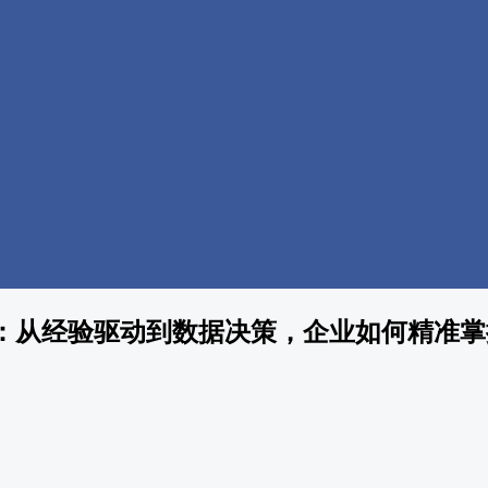
：从经验驱动到数据决策，企业如何精准掌