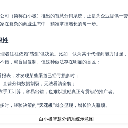
公司（简称白小极）推出的智慧分销系统，正是为企业提供一套
家在复杂的商业生态中，精准掌控增长的每一步。
限性
理者往往依赖“感觉”做决策。比如，认为某个代理商能力很强
不错，就盲目复制。但这种做法存在明显的盲区：
看报表，才发现某些渠道已经亏损多时；
、直营分销数据割裂，无法看清全貌；
靠手工计算，容易出错，也难以激励真正有贡献的推广者。
多时，经验决策的
“天花板”
就会显现，增长陷入瓶颈。