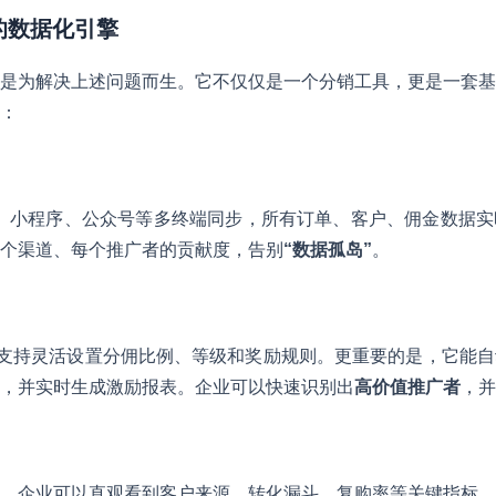
统的数据化引擎
是为解决上述问题而生。它不仅仅是一个分销工具，更是一套基
：
、小程序、公众号等多终端同步，所有订单、客户、佣金数据实
个渠道、每个推广者的贡献度，告别
“数据孤岛”
。
，支持灵活设置分佣比例、等级和奖励规则。更重要的是，它能
，并实时生成激励报表。企业可以快速识别出
高价值推广者
，并
，企业可以直观看到客户来源、转化漏斗、复购率等关键指标。