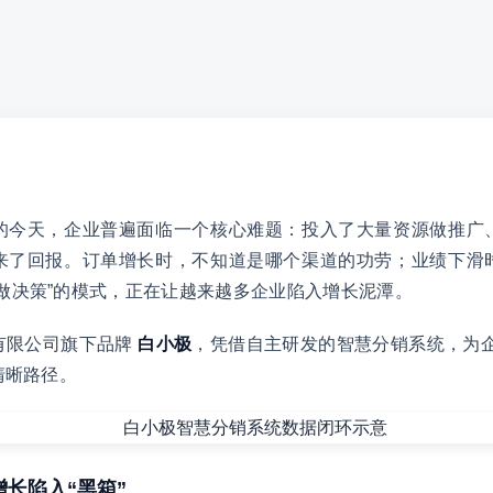
的今天，企业普遍面临一个核心难题：投入了大量资源做推广
来了回报。订单增长时，不知道是哪个渠道的功劳；业绩下滑
做决策”的模式，正在让越来越多企业陷入增长泥潭。
有限公司旗下品牌
白小极
，凭借自主研发的智慧分销系统，为企
清晰路径。
增长陷入“黑箱”