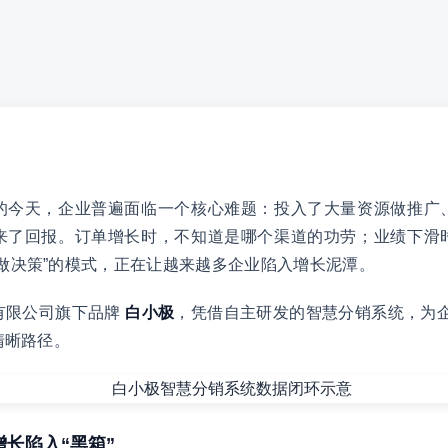
的今天，企业普遍面临一个核心难题：投入了大量资源做推广
来了回报。订单增长时，不知道是哪个渠道的功劳；业绩下滑
做决策”的模式，正在让越来越多企业陷入增长泥潭。
有限公司旗下品牌
白小极
，凭借自主研发的智慧分销系统，为企
清晰路径。
增长陷入“黑箱”