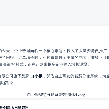
的今天，企业普遍面临一个核心难题：投入了大量资源做推广
来了回报。订单增长时，不知道是哪个渠道的功劳；业绩下滑
做决策”的模式，正在让越来越多企业陷入增长泥潭。
有限公司旗下品牌
白小极
，凭借自主研发的智慧分销系统，为企
清晰路径。
增长陷入“黑箱”