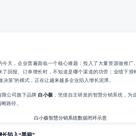
的今天，企业普遍面临一个核心难题：投入了大量资源做推广
来了回报。订单增长时，不知道是哪个渠道的功劳；业绩下滑
做决策”的模式，正在让越来越多企业陷入增长泥潭。
有限公司旗下品牌
白小极
，凭借自主研发的智慧分销系统，为企
清晰路径。
增长陷入“黑箱”