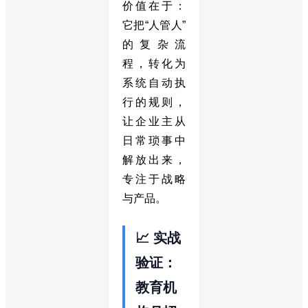
价值在于：
它把“人管人”
的复杂流
程，转化为
系统自动执
行的规则，
让企业主从
日常琐事中
解放出来，
专注于战略
与产品。
📈 实战
验证：
教育机