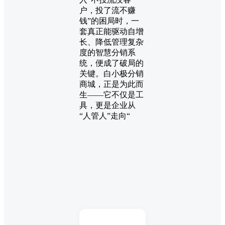
户，投了流不赚
钱”的困局时，一
套真正能驱动自增
长、降低管理复杂
度的智慧分销系
统，便成了破局的
关键。白小极分销
商城，正是为此而
生——它不仅是工
具，更是企业从
“人管人”走向“