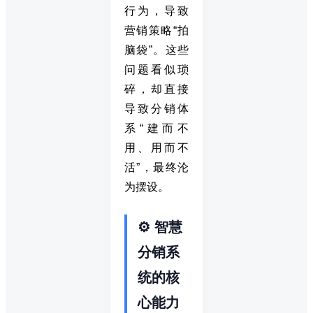
行为，导致
营销策略“拍
脑袋”。这些
问题看似琐
碎，却直接
导致分销体
系“建而不
用、用而不
活”，最终沦
为摆设。
⚙️ 智慧
分销系
统的核
心能力