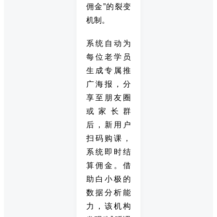
佣金”的裂变
机制。
系统自动为
每位老学员
生成专属推
广海报，分
享至朋友圈
或家长群
后，新用户
扫码购课，
系统即时结
算佣金。借
助白小极的
数据分析能
力，该机构