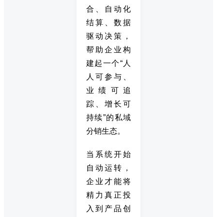
合、自动化
结算、数据
驱动决策，
帮助企业构
建起一个“人
人可参与、
业绩可追
踪、增长可
持续”的私域
分销生态。
当系统开始
自动运转，
企业才能将
精力真正投
入到产品创