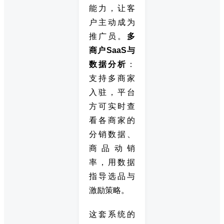
能力，让客
户主动成为
推广员。
多
商户SaaS与
数据分析
：
支持多商家
入驻，平台
方可实时查
看各商家的
分销数据、
商品动销
率，用数据
指导选品与
激励策略。
这套系统的