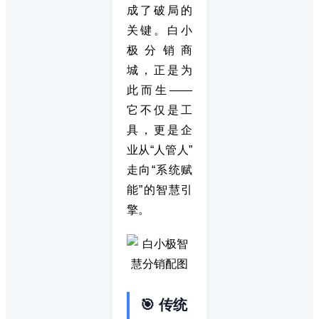
成了破局的
关键。白小
极分销商
城，正是为
此而生——
它不仅是工
具，更是企
业从“人管人”
走向“系统赋
能”的智慧引
擎。
🎯 传统