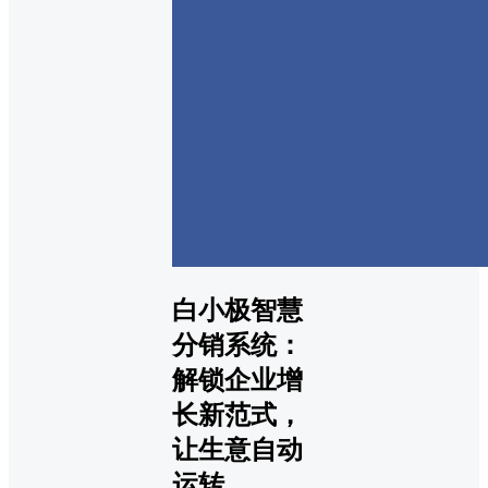
白小极智慧
分销系统：
解锁企业增
长新范式，
让生意自动
运转