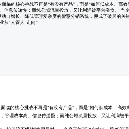
企业面临的核心挑战不再是“有没有产品”，而是“如何低成本、高
、信息传递慢；而纯公域流量投放，又让利润被平台蚕食。 当企
驱动自增长、降低管理复杂度的智慧分销系统，便成了破局的关
从“人管人”走向“
面临的核心挑战不再是“有没有产品”，而是“如何低成本、高效
，管理成本高、信息传递慢；而纯公域流量投放，又让利润被平