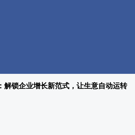
：解锁企业增长新范式，让生意自动运转