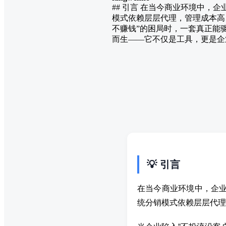
## 引言 在当今商业环境中，
模式依赖层层代理，管理成本高
不赚钱”的困局时，一套真正能
而生——它不仅是工具，更是企业
💡 引言
在当今商业环境中，企业
统分销模式依赖层层代理