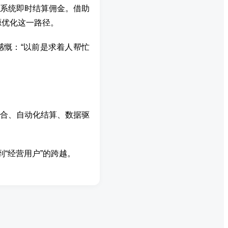
系统即时结算佣金。借助
源优化这一路径。
感慨：“以前是求着人帮忙
合、自动化结算、数据驱
“经营用户”的跨越。