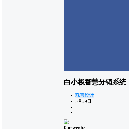
白小极智慧分销系统
珠宝设计
5月29日
fangwenhe