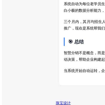
系统自动为每位老学员生
白小极的数据分析能力，
三个月内，其月均招生人
推广，现在是系统帮我们
🎯 总结
智慧分销不是概念，而是
动决策，帮助企业构建起
当系统开始自动运转，企
珠宝设计