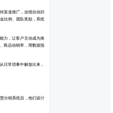
任何渠道推广，业绩自动归
金比例、团队奖励，系统
能力，让客户主动成为推
、商品动销率，用数据指
主从日常琐事中解放出来，
慧分销系统后，他们设计