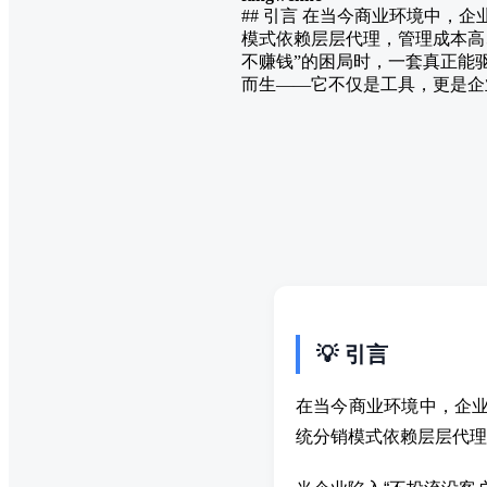
## 引言 在当今商业环境中，
模式依赖层层代理，管理成本高
不赚钱”的困局时，一套真正能
而生——它不仅是工具，更是企业
💡 引言
在当今商业环境中，企业
统分销模式依赖层层代理