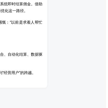
系统即时结算佣金。借助
源优化这一路径。
感慨：“以前是求着人帮忙
合、自动化结算、数据驱
“经营用户”的跨越。