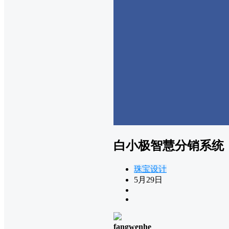
白小极智慧分销系统
珠宝设计
5月29日
fangwenhe