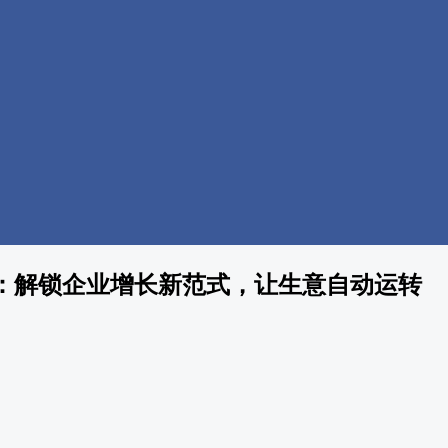
：解锁企业增长新范式，让生意自动运转