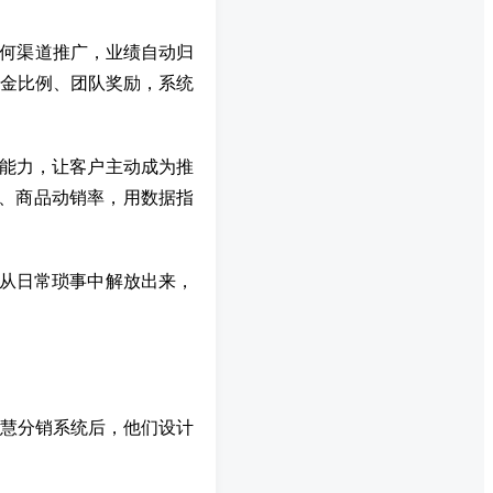
任何渠道推广，业绩自动归
金比例、团队奖励，系统
能力，让客户主动成为推
、商品动销率，用数据指
主从日常琐事中解放出来，
慧分销系统后，他们设计