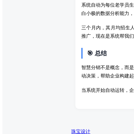
系统自动为每位老学员生
白小极的数据分析能力，
三个月内，其月均招生人
推广，现在是系统帮我们
🎯 总结
智慧分销不是概念，而是
动决策，帮助企业构建起
当系统开始自动运转，企
珠宝设计