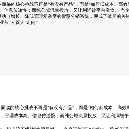
企业面临的核心挑战不再是“有没有产品”，而是“如何低成本、高
、信息传递慢；而纯公域流量投放，又让利润被平台蚕食。 当企
驱动自增长、降低管理复杂度的智慧分销系统，便成了破局的关
从“人管人”走向“
面临的核心挑战不再是“有没有产品”，而是“如何低成本、高效
，管理成本高、信息传递慢；而纯公域流量投放，又让利润被平