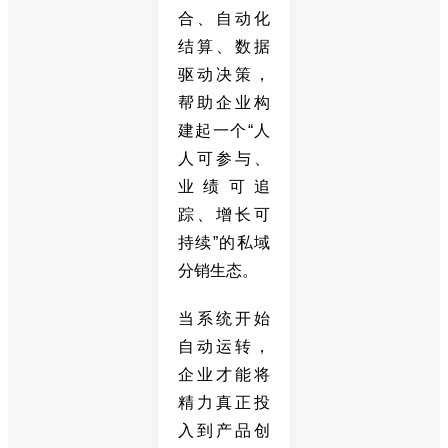
合、自动化
结算、数据
驱动决策，
帮助企业构
建起一个“人
人可参与、
业绩可追
踪、增长可
持续”的私域
分销生态。
当系统开始
自动运转，
企业才能将
精力真正投
入到产品创