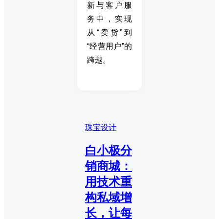
新与客户服
务中，实现
从“卖货”到
“经营用户”的
跨越。
珠宝设计
白小极分
销商城：
用技术重
构私域增
长，让每