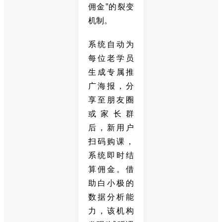
佣金”的裂变
机制。
系统自动为
每位老学员
生成专属推
广海报，分
享至朋友圈
或家长群
后，新用户
扫码购课，
系统即时结
算佣金。借
助白小极的
数据分析能
力，该机构