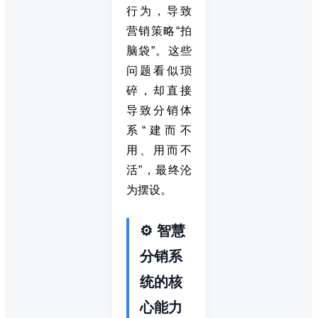
行为，导致
营销策略“拍
脑袋”。这些
问题看似琐
碎，却直接
导致分销体
系“建而不
用、用而不
活”，最终沦
为摆设。
⚙️ 智慧
分销系
统的核
心能力