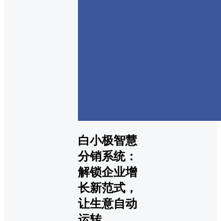
白小极智慧
分销系统：
解锁企业增
长新范式，
让生意自动
运转