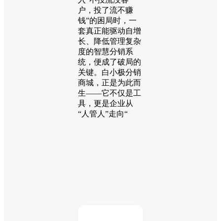
户，投了流不赚
钱”的困局时，一
套真正能驱动自增
长、降低管理复杂
度的智慧分销系
统，便成了破局的
关键。白小极分销
商城，正是为此而
生——它不仅是工
具，更是企业从
“人管人”走向“