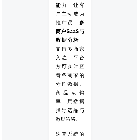
能力，让客
户主动成为
推广员。
多
商户SaaS与
数据分析
：
支持多商家
入驻，平台
方可实时查
看各商家的
分销数据、
商品动销
率，用数据
指导选品与
激励策略。
这套系统的