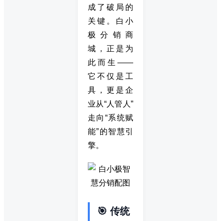
成了破局的
关键。白小
极分销商
城，正是为
此而生——
它不仅是工
具，更是企
业从“人管人”
走向“系统赋
能”的智慧引
擎。
🎯 传统