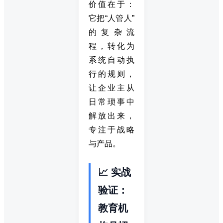
价值在于：
它把“人管人”
的复杂流
程，转化为
系统自动执
行的规则，
让企业主从
日常琐事中
解放出来，
专注于战略
与产品。
📈 实战
验证：
教育机