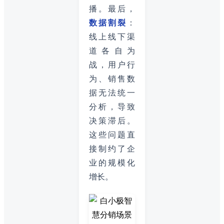
播。最后，
数据割裂
：
线上线下渠
道各自为
战，用户行
为、销售数
据无法统一
分析，导致
决策滞后。
这些问题直
接制约了企
业的规模化
增长。