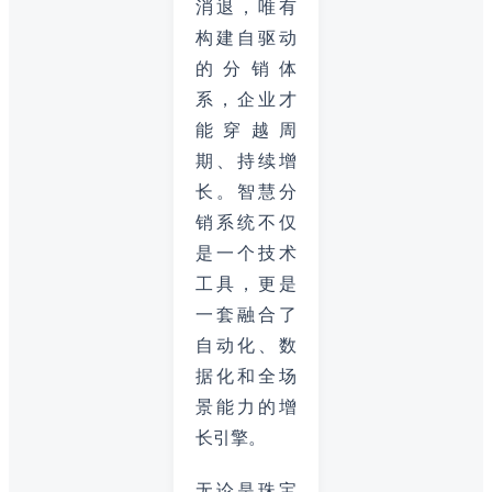
消退，唯有
构建自驱动
的分销体
系，企业才
能穿越周
期、持续增
长。智慧分
销系统不仅
是一个技术
工具，更是
一套融合了
自动化、数
据化和全场
景能力的增
长引擎。
无论是珠宝