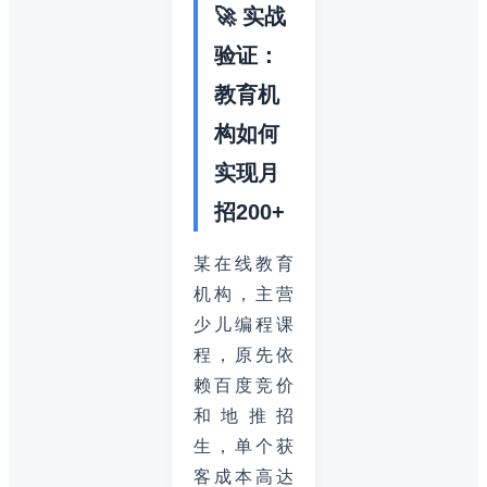
🚀 实战
验证：
教育机
构如何
实现月
招200+
某在线教育
机构，主营
少儿编程课
程，原先依
赖百度竞价
和地推招
生，单个获
客成本高达