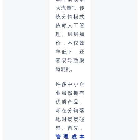
大流量”。传
统分销模式
依赖人工管
理、层层加
价，不仅效
率低下，还
容易导致渠
道混乱。
许多中小企
业虽然拥有
优质产品，
却在分销落
地时屡屡碰
壁。首先，
管理成本