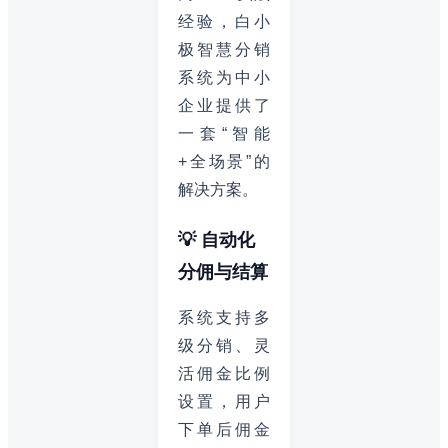
经验，白小
极智慧分销
系统为中小
企业提供了
一套“智能
+全场景”的
解决方案。
💡 自动化
分佣与结算
系统支持多
级分销、灵
活佣金比例
设置，用户
下单后佣金