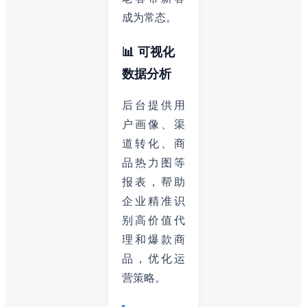
成为常态。
📊 可视化
数据分析
后台提供用
户画像、渠
道转化、商
品热力图等
报表，帮助
企业精准识
别高价值代
理和爆款商
品，优化运
营策略。