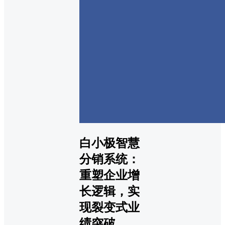
白小极智慧
分销系统：
重塑企业增
长逻辑，实
现裂变式业
绩突破