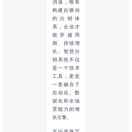
消退，唯有
构建自驱动
的分销体
系，企业才
能穿越周
期、持续增
长。智慧分
销系统不仅
是一个技术
工具，更是
一套融合了
自动化、数
据化和全场
景能力的增
长引擎。
无论是珠宝