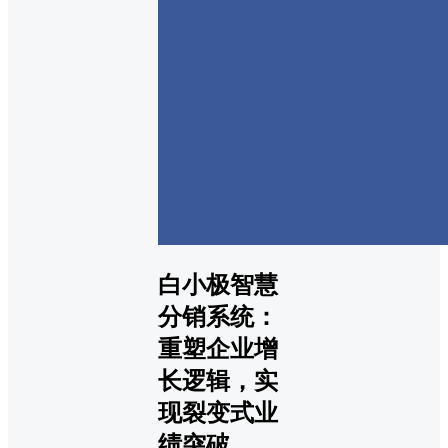
白小极智慧
分销系统：
重塑企业增
长逻辑，实
现裂变式业
绩突破