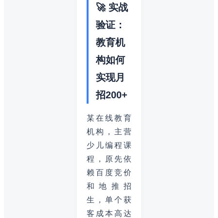
🚀 实战
验证：
教育机
构如何
实现月
招200+
某在线教育
机构，主营
少儿编程课
程，原先依
赖百度竞价
和地推招
生，单个获
客成本高达