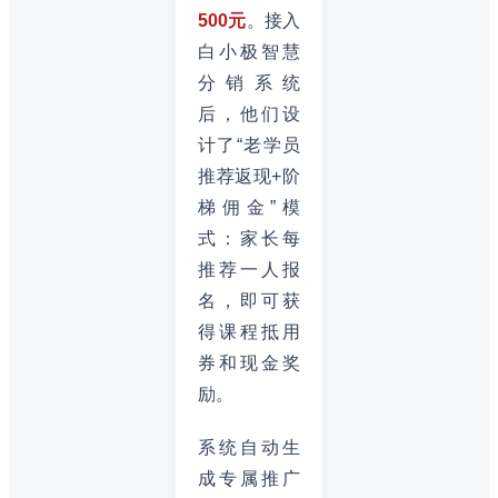
500元
。接入
白小极智慧
分销系统
后，他们设
计了“老学员
推荐返现+阶
梯佣金”模
式：家长每
推荐一人报
名，即可获
得课程抵用
券和现金奖
励。
系统自动生
成专属推广