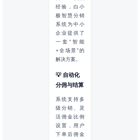
经验，白小
极智慧分销
系统为中小
企业提供了
一套“智能
+全场景”的
解决方案。
💡 自动化
分佣与结算
系统支持多
级分销、灵
活佣金比例
设置，用户
下单后佣金