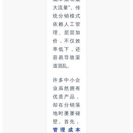
大流量”。传
统分销模式
依赖人工管
理、层层加
价，不仅效
率低下，还
容易导致渠
道混乱。
许多中小企
业虽然拥有
优质产品，
却在分销落
地时屡屡碰
壁。首先，
管理成本