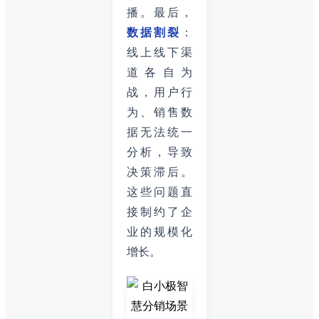
播。最后，
数据割裂
：
线上线下渠
道各自为
战，用户行
为、销售数
据无法统一
分析，导致
决策滞后。
这些问题直
接制约了企
业的规模化
增长。