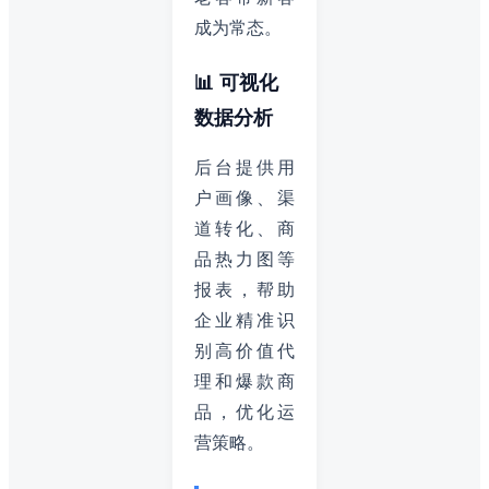
成为常态。
📊 可视化
数据分析
后台提供用
户画像、渠
道转化、商
品热力图等
报表，帮助
企业精准识
别高价值代
理和爆款商
品，优化运
营策略。