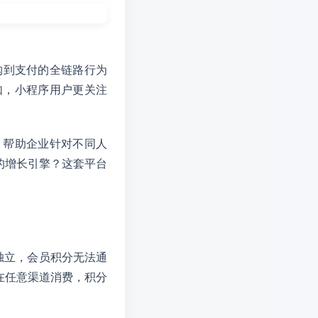
购到支付的全链路行为
如，小程序用户更关注
，帮助企业针对不同人
的增长引擎？这套平台
独立，会员积分无法通
在任意渠道消费，积分