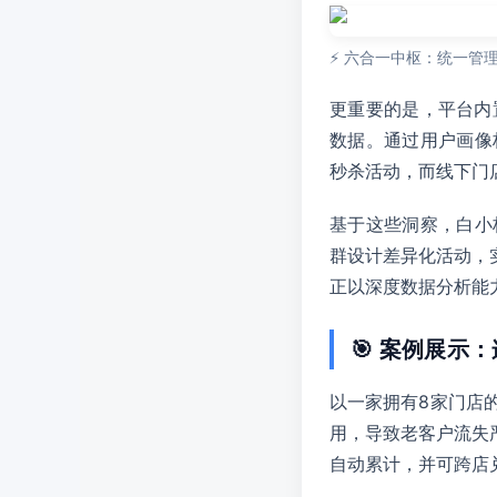
⚡ 六合一中枢：统一管
更重要的是，平台内
数据。通过用户画像
秒杀活动，而线下门
基于这些洞察，白小
群设计差异化活动，
正以深度数据分析能
🎯 案例展示
以一家拥有8家门店
用，导致老客户流失
自动累计，并可跨店