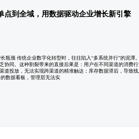
单点到全域，用数据驱动企业增长新引擎
增长瓶颈 传统企业数字化转型时，往往陷入“多系统并行”的泥
乏协同。这种割裂带来的直接后果是：用户在不同渠道的消费行
渠道投放，无法实现跨渠道的精准触达；库存数据滞后，导致线
一的数据看板，管理层无法实