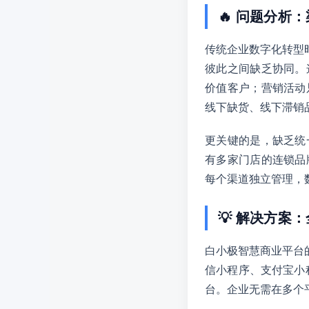
🔥 问题分析
传统企业数字化转型
彼此之间缺乏协同。
价值客户；营销活动
线下缺货、线下滞销
更关键的是，缺乏统
有多家门店的连锁品
每个渠道独立管理，
💡 解决方案
白小极智慧商业平台
信小程序、支付宝小
台。企业无需在多个