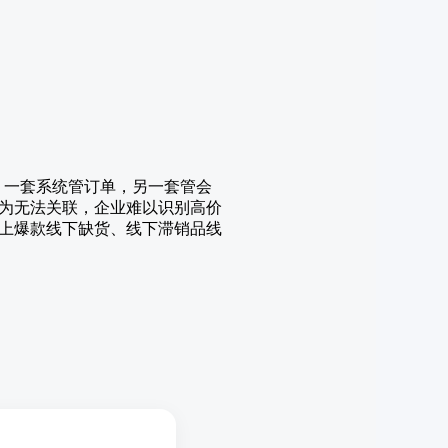
潭。一套系统管订单，另一套管会
为无法关联，企业难以识别高价
上爆款线下缺货、线下滞销品线