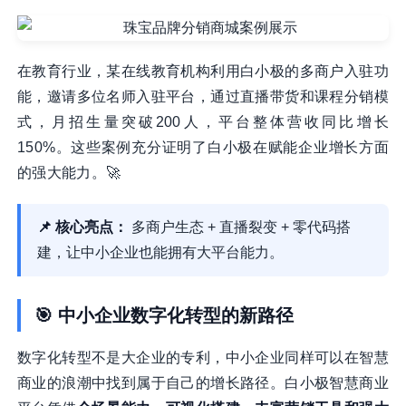
在教育行业，某在线教育机构利用白小极的多商户入驻功
能，邀请多位名师入驻平台，通过直播带货和课程分销模
式，月招生量突破200人，平台整体营收同比增长
150%。这些案例充分证明了白小极在赋能企业增长方面
的强大能力。🚀
📌 核心亮点：
多商户生态 + 直播裂变 + 零代码搭
建，让中小企业也能拥有大平台能力。
🎯 中小企业数字化转型的新路径
数字化转型不是大企业的专利，中小企业同样可以在智慧
商业的浪潮中找到属于自己的增长路径。白小极智慧商业