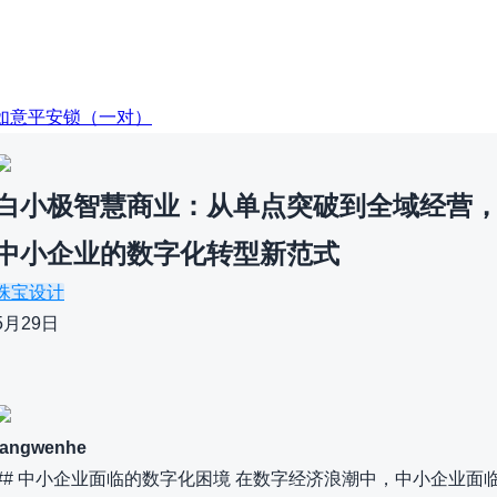
E：如意平安锁（一对）
白小极智慧商业：从单点突破到全域经营
中小企业的数字化转型新范式
珠宝设计
5月29日
fangwenhe
## 中小企业面临的数字化困境 在数字经济浪潮中，中小企业面