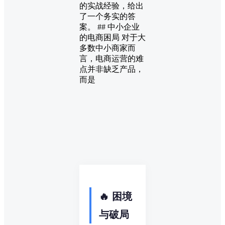
的实战经验，给出
了一个务实的答
案。 ## 中小企业
的电商困局 对于大
多数中小商家而
言，电商运营的难
点并非缺乏产品，
而是
🔥 困境
与破局