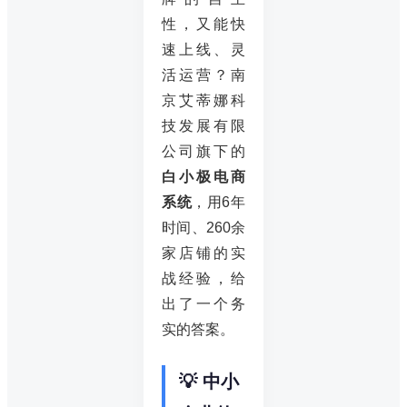
性，又能快
速上线、灵
活运营？南
京艾蒂娜科
技发展有限
公司旗下的
白小极电商
系统
，用6年
时间、260余
家店铺的实
战经验，给
出了一个务
实的答案。
💡 中小