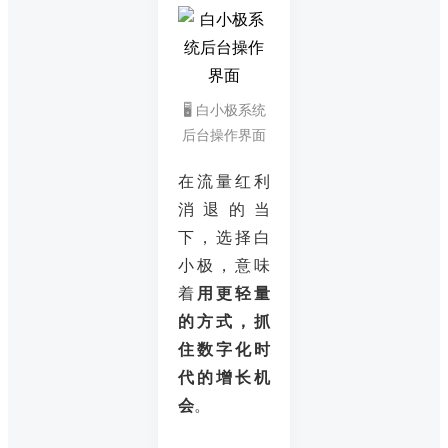
🖥️ 白小极系统
后台操作界面
在流量红利
消退的当
下，选择白
小极，意味
着
用更轻量
的方式，抓
住数字化时
代的增长机
会
。