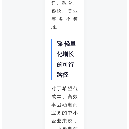
售、教育、
餐饮、美业
等多个领
域。
🚀 轻量
化增长
的可行
路径
对于希望低
成本、高效
率启动电商
业务的中小
企业来说，
白小极电商