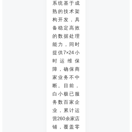
系统基于成
熟的技术架
构开发，具
备稳定高效
的数据处理
能力，同时
提供7×24小
时运维保
障，确保商
家业务不中
断。目前，
白小极已服
务数百家企
业，累计运
营260余家店
铺，覆盖零