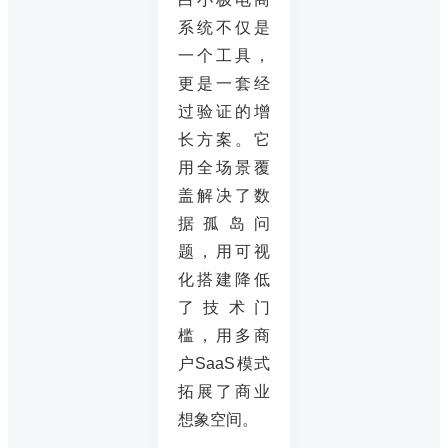
系统不仅是
一个工具，
更是一套经
过验证的增
长方案。它
用全场景覆
盖解决了数
据孤岛问
题，用可视
化搭建降低
了技术门
槛，用多商
户SaaS模式
拓展了商业
想象空间。