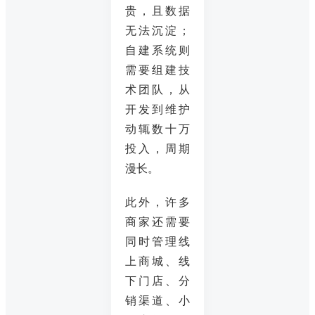
贵，且数据
无法沉淀；
自建系统则
需要组建技
术团队，从
开发到维护
动辄数十万
投入，周期
漫长。
此外，许多
商家还需要
同时管理线
上商城、线
下门店、分
销渠道、小