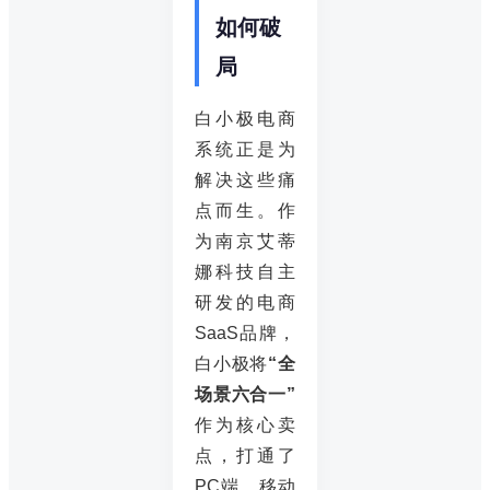
如何破
局
白小极电商
系统正是为
解决这些痛
点而生。作
为南京艾蒂
娜科技自主
研发的电商
SaaS品牌，
白小极将
“全
场景六合一”
作为核心卖
点，打通了
PC端、移动