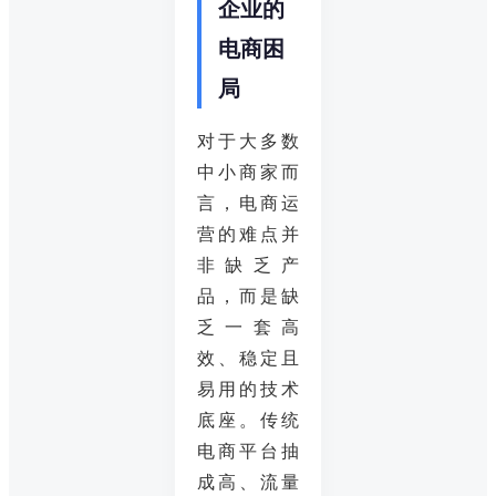
企业的
电商困
局
对于大多数
中小商家而
言，电商运
营的难点并
非缺乏产
品，而是缺
乏一套高
效、稳定且
易用的技术
底座。传统
电商平台抽
成高、流量