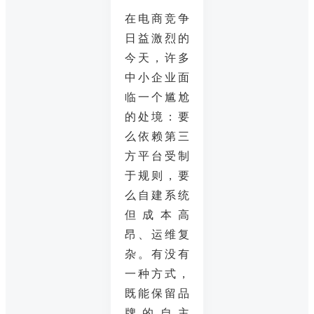
在电商竞争
日益激烈的
今天，许多
中小企业面
临一个尴尬
的处境：要
么依赖第三
方平台受制
于规则，要
么自建系统
但成本高
昂、运维复
杂。有没有
一种方式，
既能保留品
牌的自主