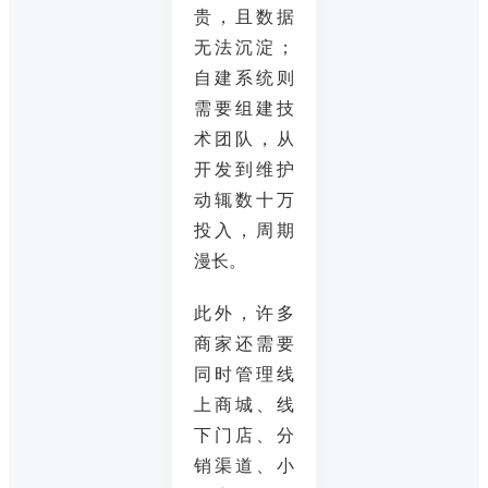
贵，且数据
无法沉淀；
自建系统则
需要组建技
术团队，从
开发到维护
动辄数十万
投入，周期
漫长。
此外，许多
商家还需要
同时管理线
上商城、线
下门店、分
销渠道、小