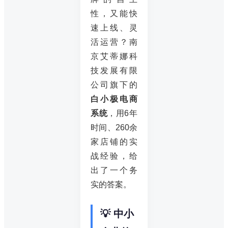
性，又能快
速上线、灵
活运营？南
京艾蒂娜科
技发展有限
公司旗下的
白小极电商
系统
，用6年
时间、260余
家店铺的实
战经验，给
出了一个务
实的答案。
💡 中小