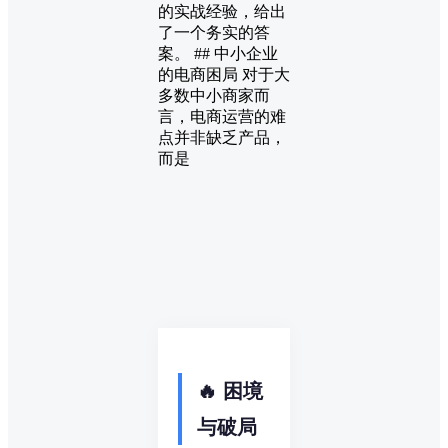
的实战经验，给出
了一个务实的答
案。 ## 中小企业
的电商困局 对于大
多数中小商家而
言，电商运营的难
点并非缺乏产品，
而是
🔥 困境
与破局