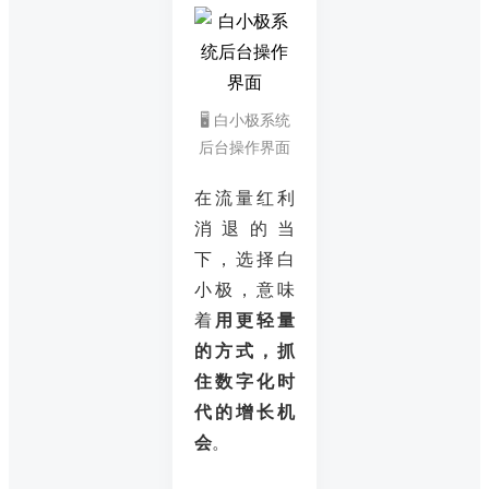
🖥️ 白小极系统
后台操作界面
在流量红利
消退的当
下，选择白
小极，意味
着
用更轻量
的方式，抓
住数字化时
代的增长机
会
。