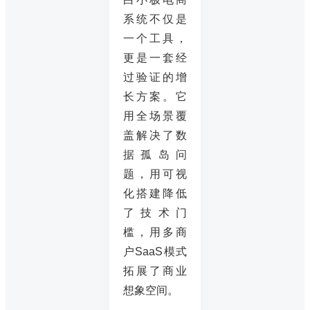
系统不仅是
一个工具，
更是一套经
过验证的增
长方案。它
用全场景覆
盖解决了数
据孤岛问
题，用可视
化搭建降低
了技术门
槛，用多商
户SaaS模式
拓展了商业
想象空间。