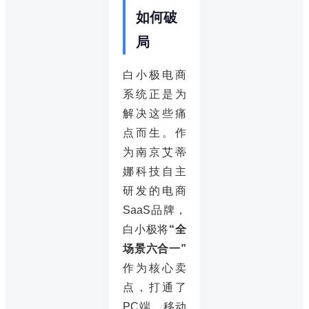
如何破
局
白小极电商
系统正是为
解决这些痛
点而生。作
为南京艾蒂
娜科技自主
研发的电商
SaaS品牌，
白小极将
“全
场景六合一”
作为核心卖
点，打通了
PC端、移动