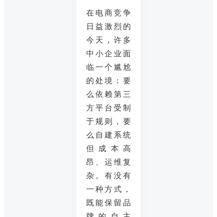
在电商竞争
日益激烈的
今天，许多
中小企业面
临一个尴尬
的处境：要
么依赖第三
方平台受制
于规则，要
么自建系统
但成本高
昂、运维复
杂。有没有
一种方式，
既能保留品
牌的自主