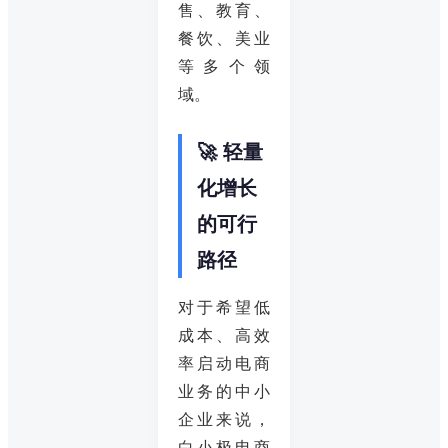
售、教育、
餐饮、美业
等多个领
域。
🚀 轻量
化增长
的可行
路径
对于希望低
成本、高效
率启动电商
业务的中小
企业来说，
白小极电商