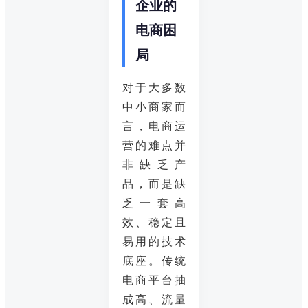
企业的
电商困
局
对于大多数
中小商家而
言，电商运
营的难点并
非缺乏产
品，而是缺
乏一套高
效、稳定且
易用的技术
底座。传统
电商平台抽
成高、流量