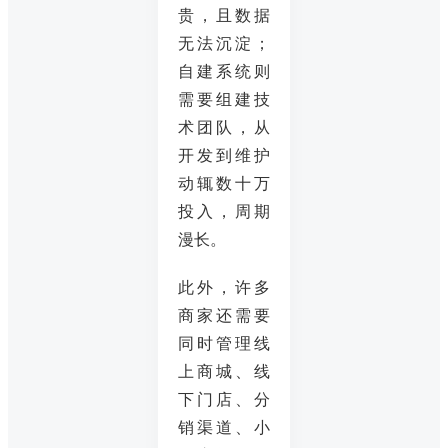
贵，且数据
无法沉淀；
自建系统则
需要组建技
术团队，从
开发到维护
动辄数十万
投入，周期
漫长。
此外，许多
商家还需要
同时管理线
上商城、线
下门店、分
销渠道、小