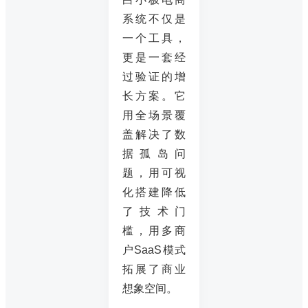
系统不仅是
一个工具，
更是一套经
过验证的增
长方案。它
用全场景覆
盖解决了数
据孤岛问
题，用可视
化搭建降低
了技术门
槛，用多商
户SaaS模式
拓展了商业
想象空间。