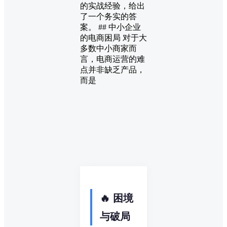
的实战经验，给出
了一个务实的答
案。 ## 中小企业
的电商困局 对于大
多数中小商家而
言，电商运营的难
点并非缺乏产品，
而是
🔥 困境
与破局