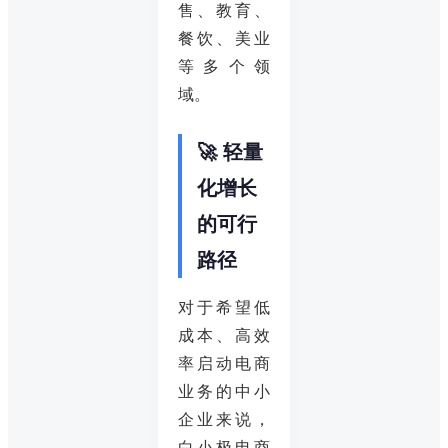
售、教育、
餐饮、美业
等多个领
域。
🚀 轻量
化增长
的可行
路径
对于希望低
成本、高效
率启动电商
业务的中小
企业来说，
白小极电商