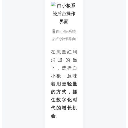
🖥️ 白小极系统
后台操作界面
在流量红利
消退的当
下，选择白
小极，意味
着
用更轻量
的方式，抓
住数字化时
代的增长机
会
。