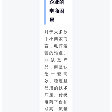
企业的
电商困
局
对于大多数
中小商家而
言，电商运
营的难点并
非缺乏产
品，而是缺
乏一套高
效、稳定且
易用的技术
底座。传统
电商平台抽
成高、流量