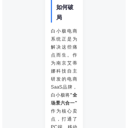
如何破
局
白小极电商
系统正是为
解决这些痛
点而生。作
为南京艾蒂
娜科技自主
研发的电商
SaaS品牌，
白小极将
“全
场景六合一”
作为核心卖
点，打通了
PC端、移动