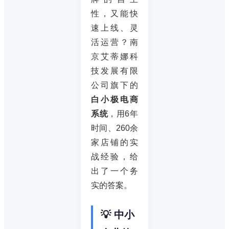
性，又能快
速上线、灵
活运营？南
京艾蒂娜科
技发展有限
公司旗下的
白小极电商
系统
，用6年
时间、260余
家店铺的实
战经验，给
出了一个务
实的答案。
💡 中小