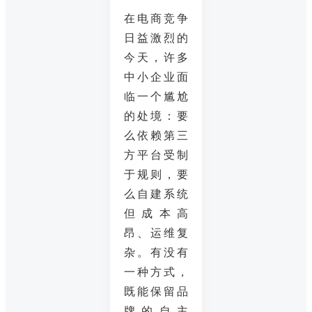
在电商竞争
日益激烈的
今天，许多
中小企业面
临一个尴尬
的处境：要
么依赖第三
方平台受制
于规则，要
么自建系统
但成本高
昂、运维复
杂。有没有
一种方式，
既能保留品
牌的自主