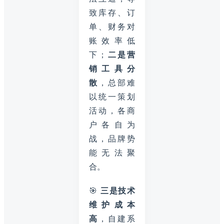
致库存、订
单、财务对
账效率低
下；
二是营
销工具分
散
，总部难
以统一策划
活动，各商
户各自为
战，品牌势
能无法聚
合。
🎯
三是技术
维护成本
高
，自建系