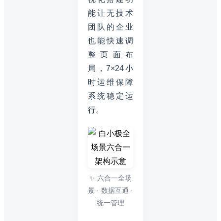
能让无技术
团队的企业
也能快速调
整页面布
局，7×24小
时运维保障
系统稳定运
行。
✨ 六合一全场
景 · 数据互通 ·
统一管理