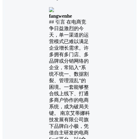
fangwenhe
## 引言 在电商竞
争日益激烈的今
天，单一渠道的运
营模式已难以满足
企业增长需求。许
多拥有多门店、多
品牌或分销网络的
企业，常陷入“系
统不统一、数据割
裂、管理混乱”的
困境。一套能够整
合线上线下、打通
多商户协作的电商
系统，成为破局关
键。 南京艾蒂娜科
技发展有限公司旗
下品牌白小极，凭
借自主研发的电商