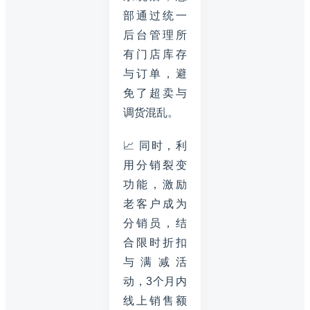
部通过统一
后台管理所
有门店库存
与订单，避
免了超卖与
调货混乱。
📈 同时，利
用分销裂变
功能，激励
老客户成为
分销员，结
合限时折扣
与满减活
动，3个月内
线上销售额