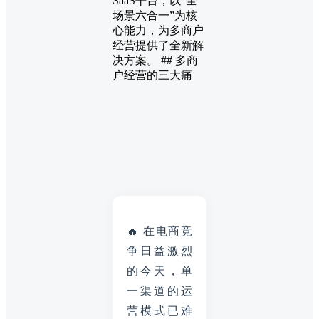
SaaS平台，以“全
场景六合一”为核
心能力，为多商户
经营提供了全新解
决方案。 ## 多商
户经营的三大痛
🔥 在电商竞
争日益激烈
的今天，单
一渠道的运
营模式已难