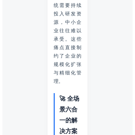
统需要持续
投入研发资
源，中小企
业往往难以
承受。这些
痛点直接制
约了企业的
规模化扩张
与精细化管
理。
🚀 全场
景六合
一的解
决方案