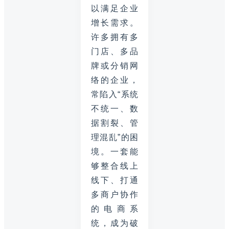
以满足企业
增长需求。
许多拥有多
门店、多品
牌或分销网
络的企业，
常陷入“系统
不统一、数
据割裂、管
理混乱”的困
境。一套能
够整合线上
线下、打通
多商户协作
的电商系
统，成为破