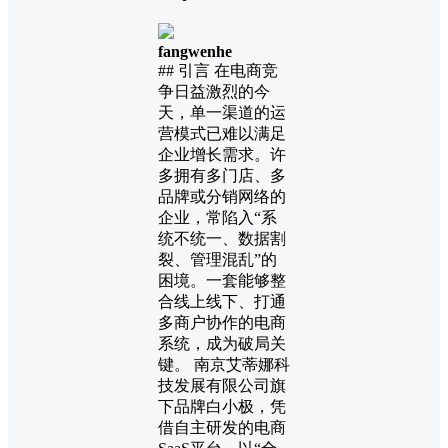
fangwenhe
## 引言 在电商竞
争日益激烈的今
天，单一渠道的运
营模式已难以满足
企业增长需求。许
多拥有多门店、多
品牌或分销网络的
企业，常陷入“系
统不统一、数据割
裂、管理混乱”的
困境。一套能够整
合线上线下、打通
多商户协作的电商
系统，成为破局关
键。 南京艾蒂娜科
技发展有限公司旗
下品牌白小极，凭
借自主研发的电商