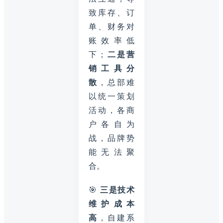
致库存、订
单、财务对
账效率低
下；
二是营
销工具分
散
，总部难
以统一策划
活动，各商
户各自为
战，品牌势
能无法聚
合。
🎯
三是技术
维护成本
高
，自建系