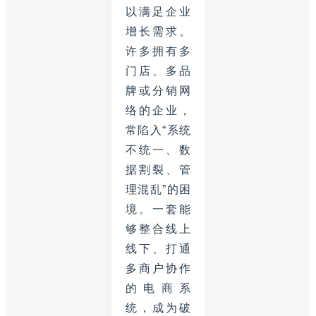
以满足企业
增长需求。
许多拥有多
门店、多品
牌或分销网
络的企业，
常陷入“系统
不统一、数
据割裂、管
理混乱”的困
境。一套能
够整合线上
线下、打通
多商户协作
的电商系
统，成为破