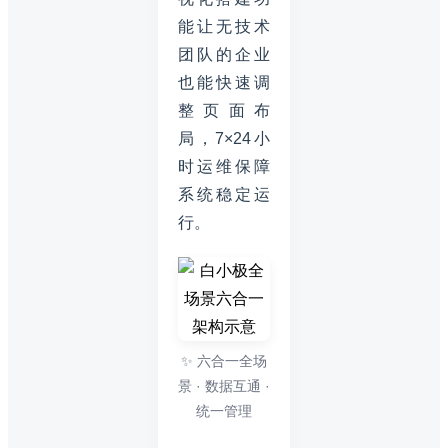
能让无技术
团队的企业
也能快速调
整页面布
局，7×24小
时运维保障
系统稳定运
行。
✨ 六合一全场
景 · 数据互通 ·
统一管理