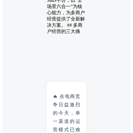
SaaS平台，以“全
场景六合一”为核
心能力，为多商户
经营提供了全新解
决方案。 ## 多商
户经营的三大痛
🔥 在电商竞
争日益激烈
的今天，单
一渠道的运
营模式已难