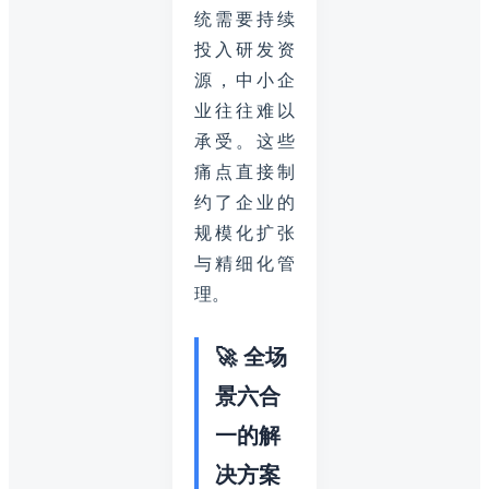
统需要持续
投入研发资
源，中小企
业往往难以
承受。这些
痛点直接制
约了企业的
规模化扩张
与精细化管
理。
🚀 全场
景六合
一的解
决方案