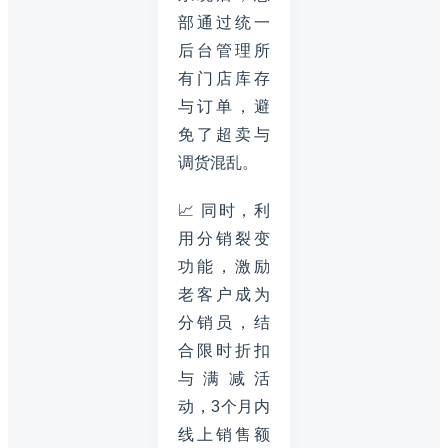
部通过统一
后台管理所
有门店库存
与订单，避
免了超卖与
调货混乱。
📈 同时，利
用分销裂变
功能，激励
老客户成为
分销员，结
合限时折扣
与满减活
动，3个月内
线上销售额