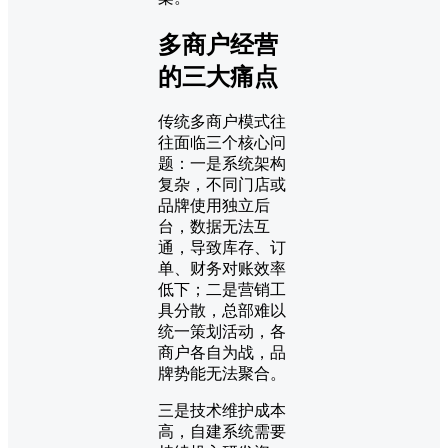
多商户经营
的三大痛点
传统多商户模式往
往面临三个核心问
题：一是系统架构
复杂，不同门店或
品牌使用独立后
台，数据无法互
通，导致库存、订
单、财务对账效率
低下；二是营销工
具分散，总部难以
统一策划活动，各
商户各自为战，品
牌势能无法聚合。
三是技术维护成本
高，自建系统需要