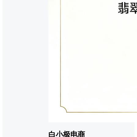
白小极电商