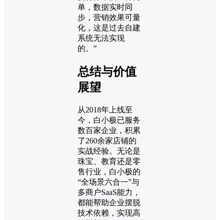
单，数据实时同
步，营销效果可量
化，这是过去自建
系统无法实现
的。”
总结与价值
展望
从2018年上线至
今，白小极已服务
数百家企业，积累
了260余家店铺的
实战经验。无论是
珠宝、教育还是零
售行业，白小极的
“全场景六合一”与
多商户SaaS能力，
都能帮助企业摆脱
技术依赖，实现高