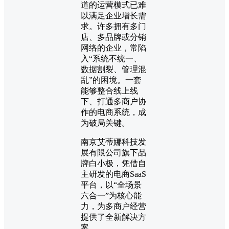
道的运营模式已难
以满足企业增长需
求。许多拥有多门
店、多品牌或分销
网络的企业，常陷
入“系统不统一、
数据割裂、管理混
乱”的困境。一套
能够整合线上线
下、打通多商户协
作的电商系统，成
为破局关键。
南京艾蒂娜科技发
展有限公司旗下品
牌白小极，凭借自
主研发的电商SaaS
平台，以“全场景
六合一”为核心能
力，为多商户经营
提供了全新解决方
案。