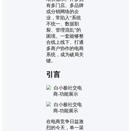
有多门店、多品牌
或分销网络的企
业，常陷入“系统
不统一、数据割
裂、管理混乱”的
困境。一套能够整
合线上线下、打通
多商户协作的电商
系统，成为破局关
键。
引言
在电商竞争日益激
烈的今天，单一渠