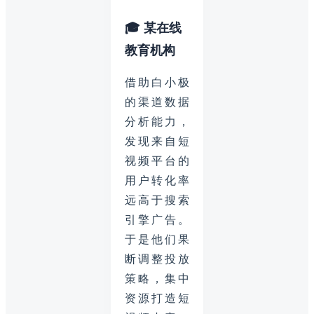
🎓 某在线
教育机构
借助白小极
的渠道数据
分析能力，
发现来自短
视频平台的
用户转化率
远高于搜索
引擎广告。
于是他们果
断调整投放
策略，集中
资源打造短