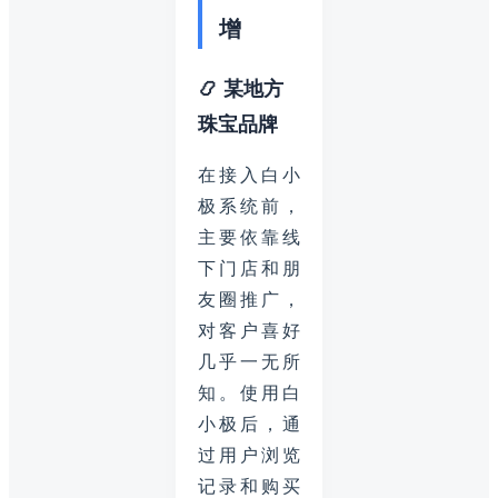
增
📿 某地方
珠宝品牌
在接入白小
极系统前，
主要依靠线
下门店和朋
友圈推广，
对客户喜好
几乎一无所
知。使用白
小极后，通
过用户浏览
记录和购买