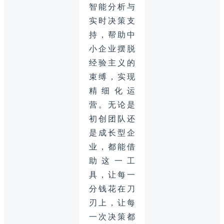
智能分析与
实时决策支
持，帮助中
小企业摆脱
经验主义的
束缚，实现
精细化运
营。无论是
初创团队还
是成长型企
业，都能借
助这一工
具，让每一
分钱花在刀
刃上，让每
一次决策都