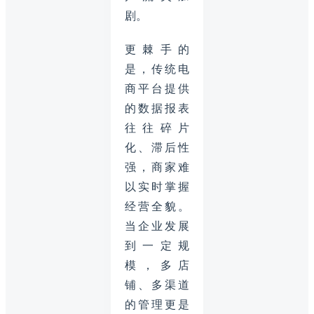
剧。
更棘手的
是，传统电
商平台提供
的数据报表
往往碎片
化、滞后性
强，商家难
以实时掌握
经营全貌。
当企业发展
到一定规
模，多店
铺、多渠道
的管理更是