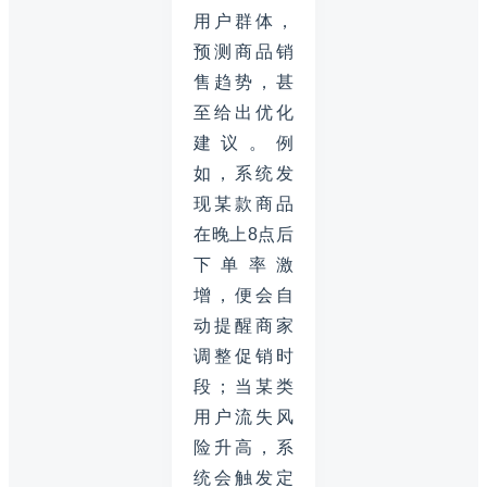
用户群体，
预测商品销
售趋势，甚
至给出优化
建议。例
如，系统发
现某款商品
在晚上8点后
下单率激
增，便会自
动提醒商家
调整促销时
段；当某类
用户流失风
险升高，系
统会触发定