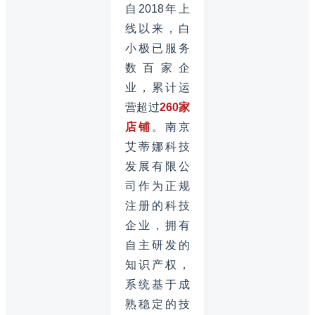
自2018年上
线以来，白
小极已服务
数百家企
业，累计运
营超过
260家
店铺
。南京
艾蒂娜科技
发展有限公
司作为正规
注册的科技
企业，拥有
自主研发的
知识产权，
系统基于成
熟稳定的技