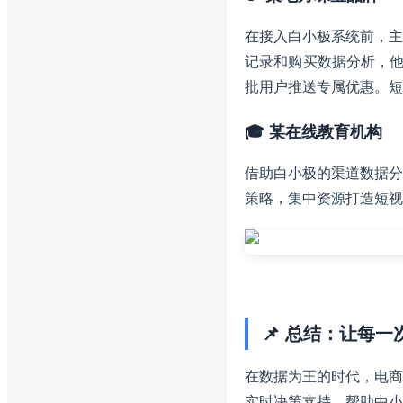
在接入白小极系统前，主
记录和购买数据分析，
批用户推送专属优惠。短
🎓 某在线教育机构
借助白小极的渠道数据分
策略，集中资源打造短视
📌 总结：让每
在数据为王的时代，电商
实时决策支持，帮助中小