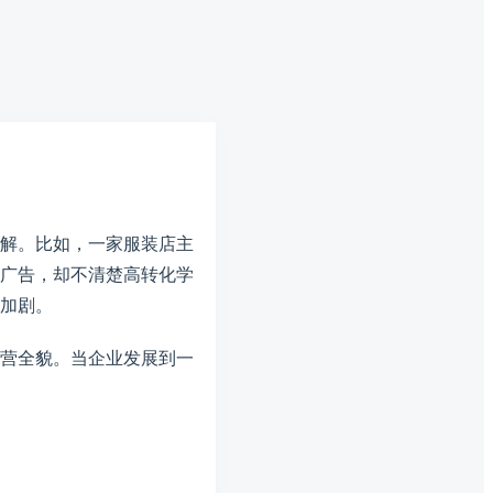
解。比如，一家服装店主
广告，却不清楚高转化学
加剧。
营全貌。当企业发展到一