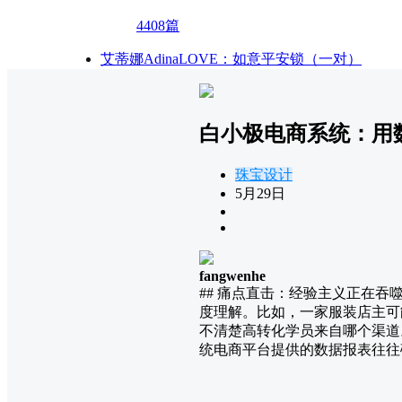
4408篇
艾蒂娜AdinaLOVE：如意平安锁（一对）
白小极电商系统：用
珠宝设计
5月29日
fangwenhe
## 痛点直击：经验主义正在
度理解。比如，一家服装店主可
不清楚高转化学员来自哪个渠道
统电商平台提供的数据报表往往