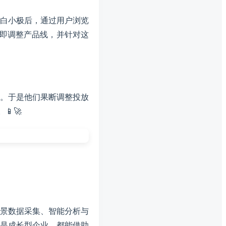
白小极后，通过用户浏览
即调整产品线，并针对这
。于是他们果断调整投放
。📱🚀
景数据采集、智能分析与
是成长型企业，都能借助