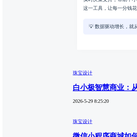
这一工具，让每一分钱花
💡 数据驱动增长，就
珠宝设计
白小极智慧商业：
2026-5-29 8:25:20
珠宝设计
微信小程序商城如