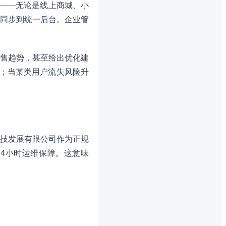
——无论是线上商城、小
同步到统一后台。企业管
售趋势，甚至给出优化建
；当某类用户流失风险升
技发展有限公司作为正规
4小时运维保障。这意味