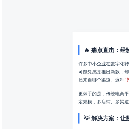
🔥 痛点直击：
许多中小企业在数字化转
可能凭感觉推出新款，却
员来自哪个渠道。这种
“
更棘手的是，传统电商平
定规模，多店铺、多渠道
💡 解决方案：