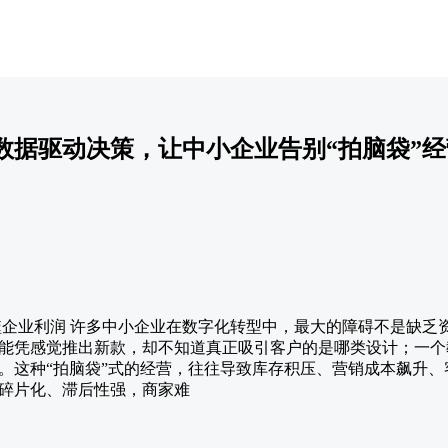
数据驱动决策，让中小企业告别“拍脑袋”经
吞噬企业利润 许多中小企业在数字化转型中，最大的障碍不是缺乏
能凭感觉推出新款，却不知道真正吸引客户的是哪类设计；一个
。这种“拍脑袋”式的经营，往往导致库存积压、营销成本飙升、
碎片化、滞后性强，商家难