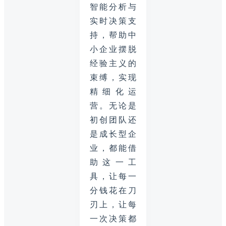
智能分析与
实时决策支
持，帮助中
小企业摆脱
经验主义的
束缚，实现
精细化运
营。无论是
初创团队还
是成长型企
业，都能借
助这一工
具，让每一
分钱花在刀
刃上，让每
一次决策都