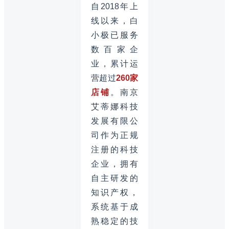
自2018年上
线以来，白
小极已服务
数百家企
业，累计运
营超过
260家
店铺
。南京
艾蒂娜科技
发展有限公
司作为正规
注册的科技
企业，拥有
自主研发的
知识产权，
系统基于成
熟稳定的技