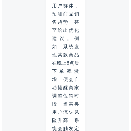
用户群体，
预测商品销
售趋势，甚
至给出优化
建议。例
如，系统发
现某款商品
在晚上8点后
下单率激
增，便会自
动提醒商家
调整促销时
段；当某类
用户流失风
险升高，系
统会触发定