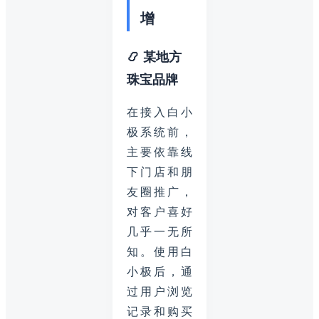
增
📿 某地方
珠宝品牌
在接入白小
极系统前，
主要依靠线
下门店和朋
友圈推广，
对客户喜好
几乎一无所
知。使用白
小极后，通
过用户浏览
记录和购买