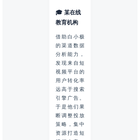
🎓 某在线
教育机构
借助白小极
的渠道数据
分析能力，
发现来自短
视频平台的
用户转化率
远高于搜索
引擎广告。
于是他们果
断调整投放
策略，集中
资源打造短