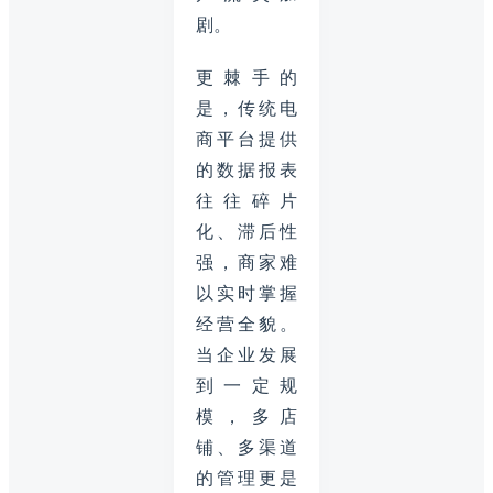
剧。
更棘手的
是，传统电
商平台提供
的数据报表
往往碎片
化、滞后性
强，商家难
以实时掌握
经营全貌。
当企业发展
到一定规
模，多店
铺、多渠道
的管理更是