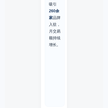
吸引
260余
家
品牌
入驻，
月交易
额持续
增长。