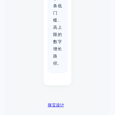
条低
门
槛、
高上
限的
数字
增长
路
径。
珠宝设计